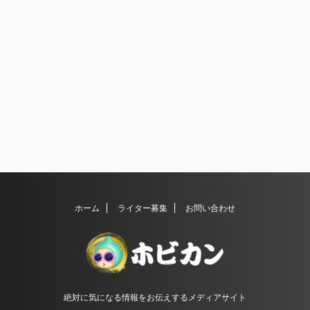
ホーム
ライター募集
お問い合わせ
絶対に気になる情報をお伝えするメディアサイト