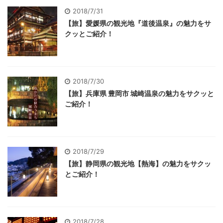
2018/7/31
【旅】愛媛県の観光地『道後温泉』の魅力をサ
クッとご紹介！
2018/7/30
【旅】兵庫県 豊岡市 城崎温泉の魅力をサクッと
ご紹介！
2018/7/29
【旅】静岡県の観光地【熱海】の魅力をサクッ
とご紹介！
2018/7/28