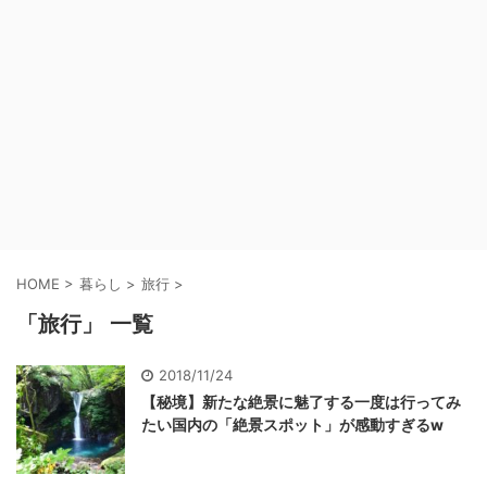
HOME
>
暮らし
>
旅行
>
「旅行」 一覧
2018/11/24
【秘境】新たな絶景に魅了する一度は行ってみ
たい国内の「絶景スポット」が感動すぎるw