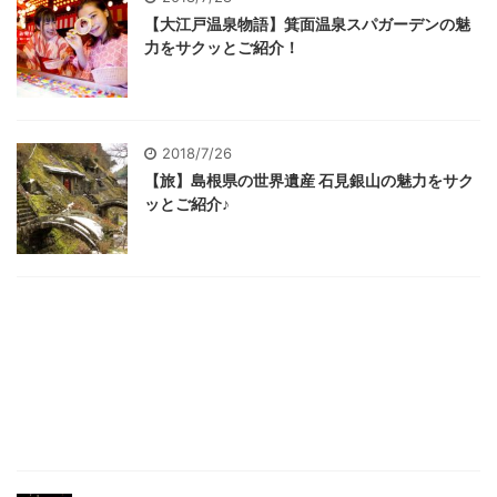
【大江戸温泉物語】箕面温泉スパガーデンの魅
力をサクッとご紹介！
2018/7/26
【旅】島根県の世界遺産 石見銀山の魅力をサク
ッとご紹介♪