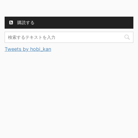
購読する
Tweets by hobi_kan