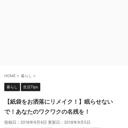
HOME
>
暮らし
>
暮らし
生活Tips
【紙袋をお洒落にリメイク！】眠らせない
で！あなたのワクワクの名残を！
投稿日：2018年9月4日 更新日：
2018年9月5日