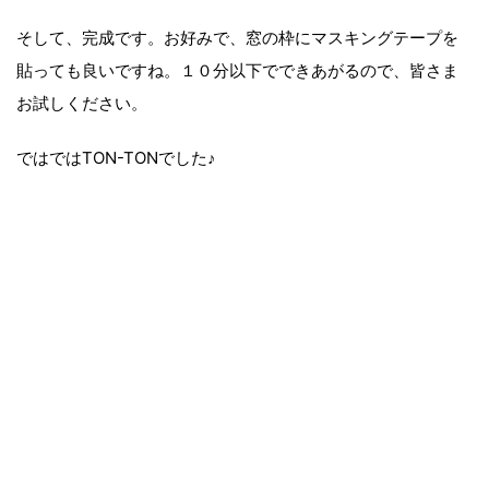
そして、完成です。お好みで、窓の枠にマスキングテープを
貼っても良いですね。１０分以下でできあがるので、皆さま
お試しください。
ではではTON-TONでした♪