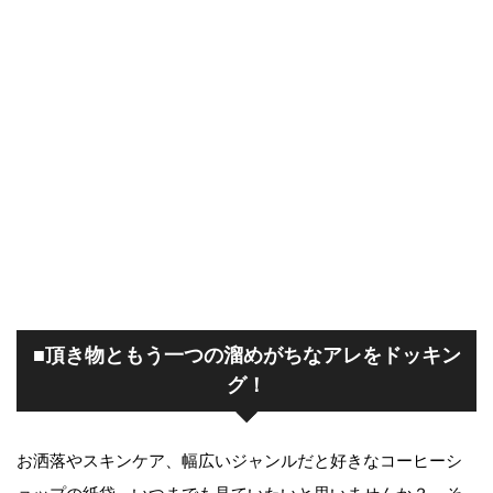
■頂き物ともう一つの溜めがちなアレをドッキン
グ！
お洒落やスキンケア、幅広いジャンルだと好きなコーヒーシ