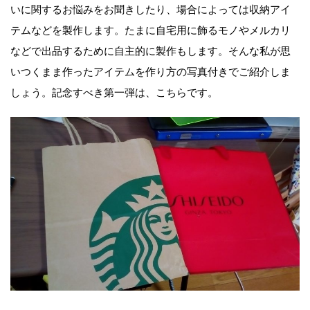
いに関するお悩みをお聞きしたり、場合によっては収納アイ
テムなどを製作します。たまに自宅用に飾るモノやメルカリ
などで出品するために自主的に製作もします。そんな私が思
いつくまま作ったアイテムを作り方の写真付きでご紹介しま
しょう。記念すべき第一弾は、こちらです。