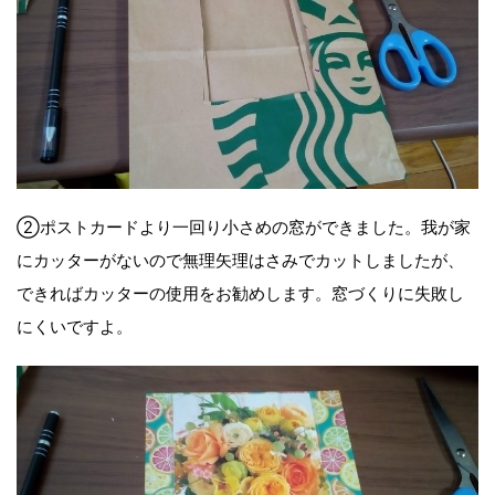
②ポストカードより一回り小さめの窓ができました。我が家
にカッターがないので無理矢理はさみでカットしましたが、
できればカッターの使用をお勧めします。窓づくりに失敗し
にくいですよ。