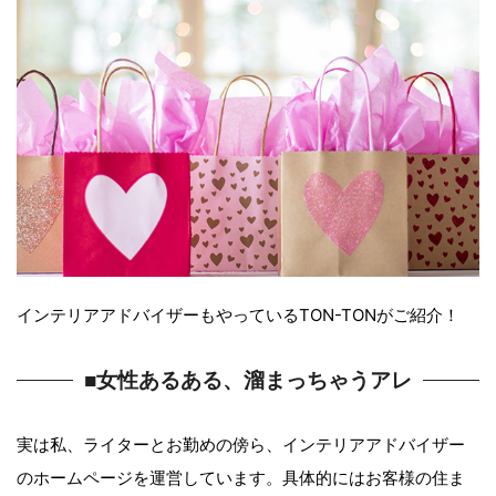
インテリアアドバイザーもやっているTON-TONがご紹介！
■女性あるある、溜まっちゃうアレ
実は私、ライターとお勤めの傍ら、インテリアアドバイザー
のホームページを運営しています。具体的にはお客様の住ま