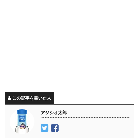
この記事を書いた人
アジシオ太郎