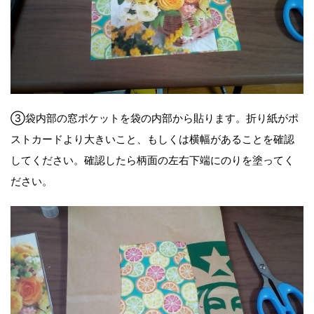
③袋内部の窓ポケットを袋の内部から貼ります。折り紙がポ
ストカードより大きいこと、もしくは横幅があることを確認
してください。確認したら柄面の左右下端にのりを塗ってく
ださい。