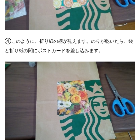
④このように、折り紙の柄が見えます。のりが乾いたら、袋
と折り紙の間にポストカードを差し込みます。