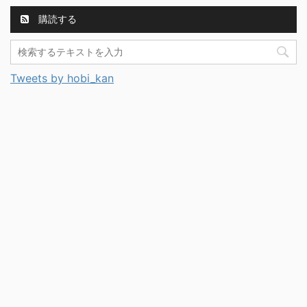
購読する
Tweets by hobi_kan