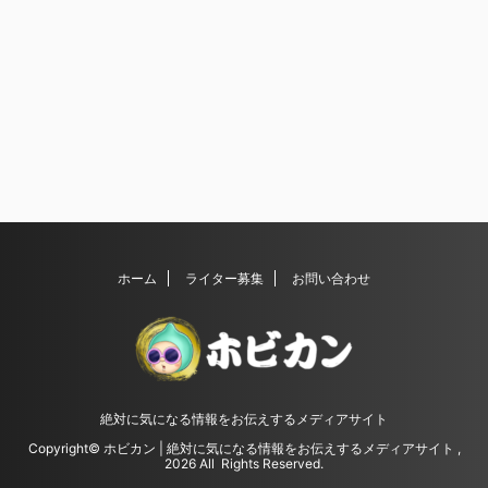
ホーム
ライター募集
お問い合わせ
絶対に気になる情報をお伝えするメディアサイト
Copyright© ホビカン | 絶対に気になる情報をお伝えするメディアサイト ,
2026 All Rights Reserved.