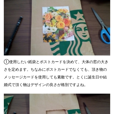
①使用したい紙袋とポストカードを決めて、大体の窓の大き
さを定めます。ちなみにポストカードでなくても、頂き物の
メッセージカードを使用しても素敵です。とくに誕生日や結
婚式で頂く物はデザインの良さが格別ですよね。