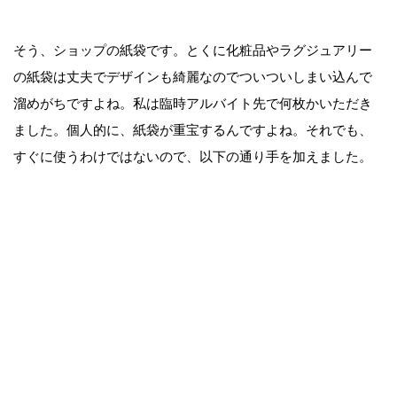
そう、ショップの紙袋です。とくに化粧品やラグジュアリー
の紙袋は丈夫でデザインも綺麗なのでついついしまい込んで
溜めがちですよね。私は臨時アルバイト先で何枚かいただき
ました。個人的に、紙袋が重宝するんですよね。それでも、
すぐに使うわけではないので、以下の通り手を加えました。