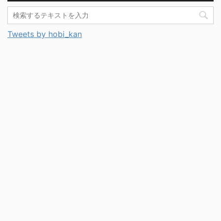
Tweets by hobi_kan