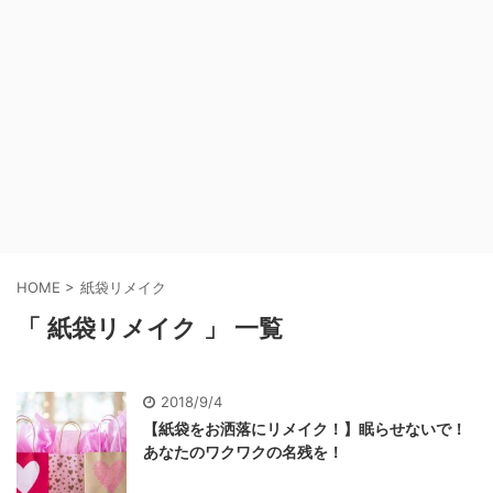
HOME
>
紙袋リメイク
「 紙袋リメイク 」 一覧
2018/9/4
【紙袋をお洒落にリメイク！】眠らせないで！
あなたのワクワクの名残を！