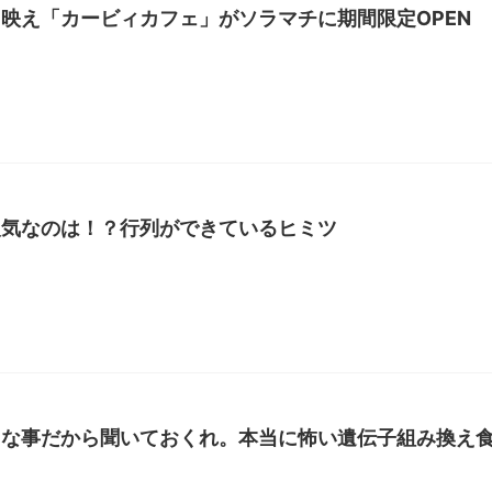
映え「カービィカフェ」がソラマチに期間限定OPEN
人気なのは！？行列ができているヒミツ
切な事だから聞いておくれ。本当に怖い遺伝子組み換え