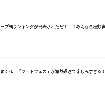
カップ麺ランキングが発表されたぞ！！！みんな全種類
べまくれ！「フードフェス」が激熱過ぎて楽しみすぎる