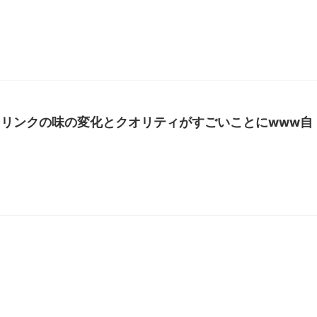
リンクの味の変化とクオリティがすごいことにwww自