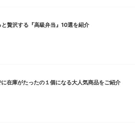
っと贅沢する『高級弁当』10選を紹介
でに在庫がたったの１個になる大人気商品をご紹介