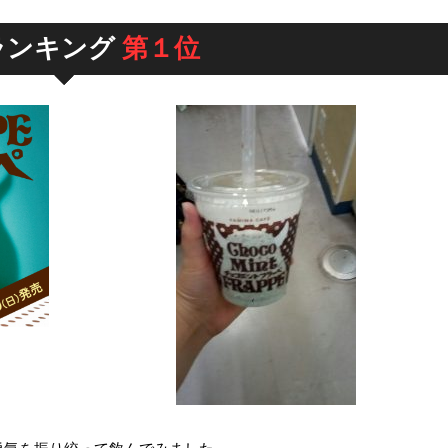
ランキング
第１位