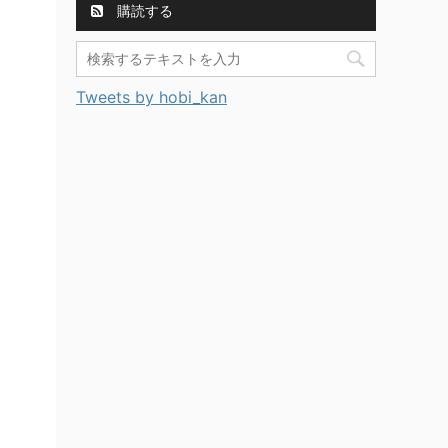
購読する
Tweets by hobi_kan