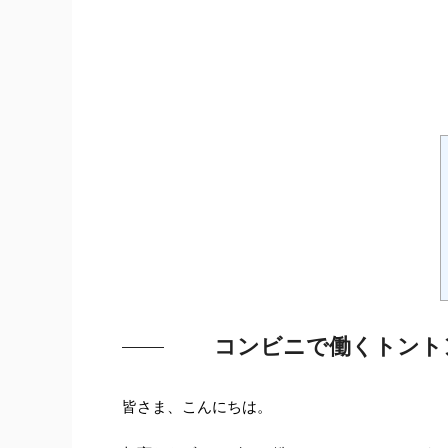
コンビニで働くトント
皆さま、こんにちは。