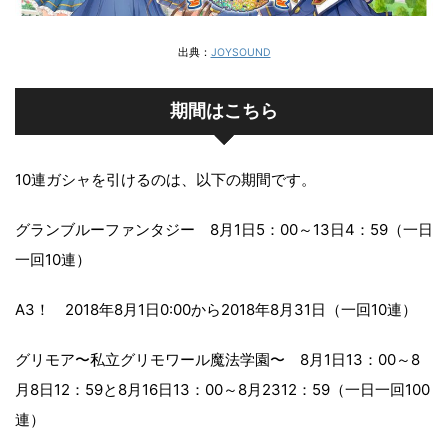
出典：
JOYSOUND
期間はこちら
10連ガシャを引けるのは、以下の期間です。
グランブルーファンタジー 8月1日5：00～13日4：59（一日
一回10連）
A3！ 2018年8月1日0:00から2018年8月31日（一回10連）
グリモア〜私立グリモワール魔法学園〜 8月1日13：00～8
月8日12：59と8月16日13：00～8月2312：59（一日一回100
連）