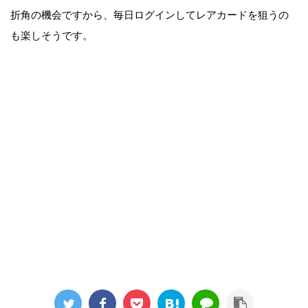
折角の機会ですから、毎日ログインしてレアカードを狙うの
も楽しそうです。