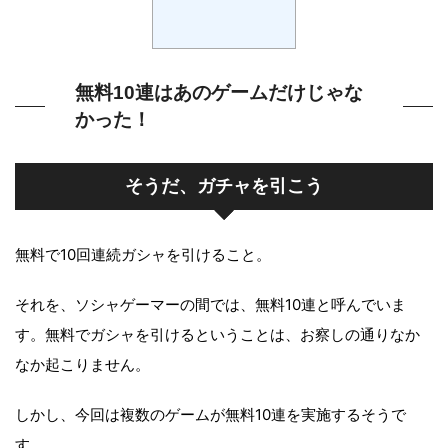
無料10連はあのゲームだけじゃな
かった！
そうだ、ガチャを引こう
無料で10回連続ガシャを引けること。
それを、ソシャゲーマーの間では、無料10連と呼んでいま
す。無料でガシャを引けるということは、お察しの通りなか
なか起こりません。
しかし、今回は複数のゲームが無料10連を実施するそうで
す。