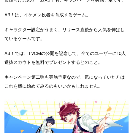
A3！は、イケメン役者を育成するゲーム。
キャラクター設定がうまく、リリース直後から人気を伸ばし
ているゲームです。
A3！では、TVCMの公開を記念して、全てのユーザーに10人
選抜スカウトを無料でプレゼントするとのこと。
キャンペーン第二弾も実施予定なので、気になっていた方は
これを機に始めてみるのもいいかもしれません。