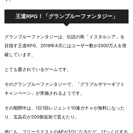
王道RPG！「グランブルーファンタジー」
グランブルーファンタジーは、伝説の島「イスタルシア」を
目指す王道RPG。2018年4月にはユーザー数が2000万人を突
破しています。
とても愛されているゲームです。
そのグランブルーファンタジーで、「グラブルサマーギフト
キャンペーン」が実施されるようです。
その期間中は、1日1回レジェンド10連ガチャが無料になった
り、宝晶石が200個追加で貰えたり。
他にも、フリークエストのAPが1/2になるなど、びっくりする