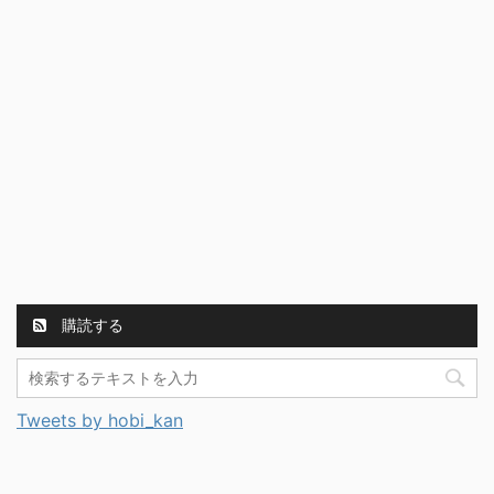
購読する
Tweets by hobi_kan