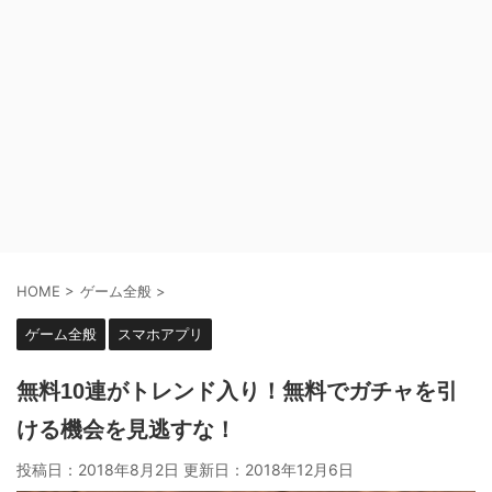
HOME
>
ゲーム全般
>
ゲーム全般
スマホアプリ
無料10連がトレンド入り！無料でガチャを引
ける機会を見逃すな！
投稿日：2018年8月2日 更新日：
2018年12月6日