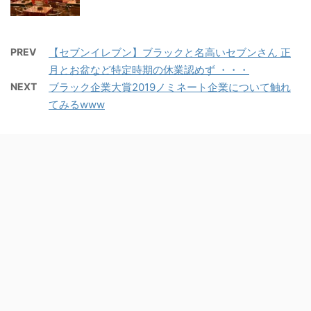
PREV
【セブンイレブン】ブラックと名高いセブンさん 正
月とお盆など特定時期の休業認めず ・・・
NEXT
ブラック企業大賞2019ノミネート企業について触れ
てみるwww