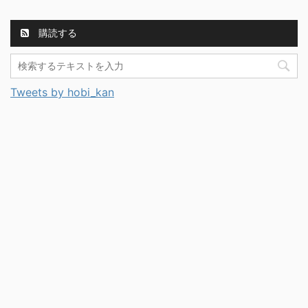
購読する
Tweets by hobi_kan