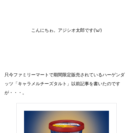
こんにちゎ。アジシオ太郎です('ω')
只今ファミリーマートで期間限定販売されているハーゲンダ
ッツ「キャラメルチーズタルト」以前記事を書いたのです
が・・・。