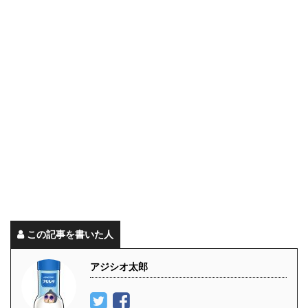
この記事を書いた人
アジシオ太郎