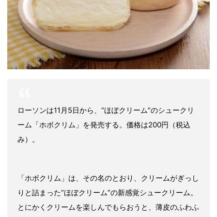
ローソンは11月5日から、“ほぼクリーム”のシュークリ
ーム「ホボクリム」を発売する。価格は200円（税込
み）。
「ホボクリム」は、その名のとおり、クリームがぎっし
りと詰まった“ほぼクリーム”の新感覚シュークリーム。
とにかくクリームを楽しんでもらおうと、薄皮のふわふ