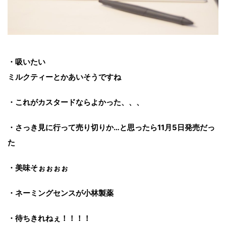
・吸いたい
ミルクティーとかあいそうですね
・これがカスタードならよかった、、、
・さっき見に行って売り切りか…と思ったら11月5日発売だっ
た
・美味そぉぉぉぉ
・ネーミングセンスが小林製薬
・待ちきれねぇ！！！！