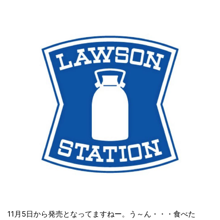
11月5日から発売となってますねー。う～ん・・・食べた