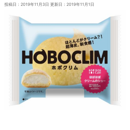
投稿日：2019年11月3日 更新日：
2019年11月1日