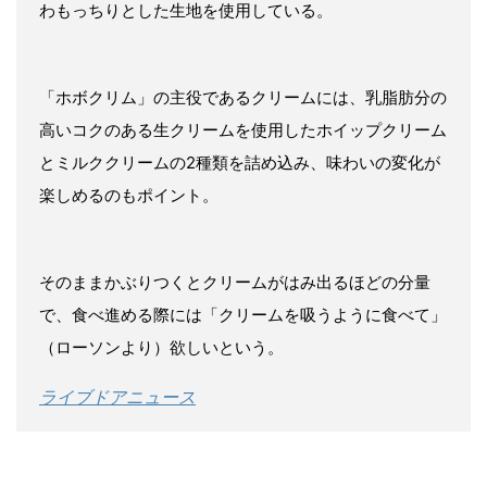
わもっちりとした生地を使用している。
「ホボクリム」の主役であるクリームには、乳脂肪分の
高いコクのある生クリームを使用したホイップクリーム
とミルククリームの2種類を詰め込み、味わいの変化が
楽しめるのもポイント。
そのままかぶりつくとクリームがはみ出るほどの分量
で、食べ進める際には「クリームを吸うように食べて」
（ローソンより）欲しいという。
ライブドアニュース