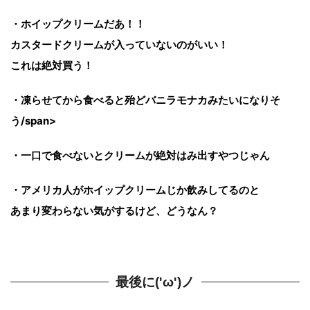
・ホイップクリームだあ！！
カスタードクリームが入っていないのがいい！
これは絶対買う！
・凍らせてから食べると殆どバニラモナカみたいになりそ
う/span>
・一口で食べないとクリームが絶対はみ出すやつじゃん
・アメリカ人がホイップクリームじか飲みしてるのと
あまり変わらない気がするけど、どうなん？
最後に('ω')ノ