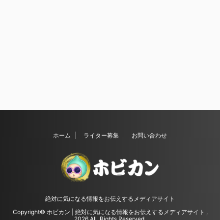
ホーム
ライター募集
お問い合わせ
絶対に気になる情報をお伝えするメディアサイト
Copyright© ホビカン | 絶対に気になる情報をお伝えするメディアサイト ,
2026 All Rights Reserved.