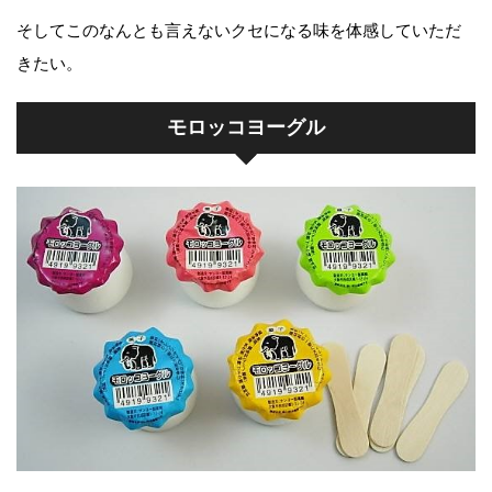
そしてこのなんとも言えないクセになる味を体感していただ
きたい。
モロッコヨーグル