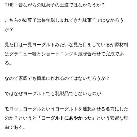
THE・昔ながらの駄菓子の王道ではなかろうか？
こちらの駄菓子は長年親しまれてきた駄菓子ではなかろう
か？
見た目は一見ヨーグルトみたいな見た目をしているが原材料
はグラニュー糖とショートニングを混ぜ合わせて完成であ
る。
なので家庭でも簡単に作れるのではないだろうか？
ではなぜヨーグルトでも乳製品でもないものが
モロッコヨーグルというヨーグルトを連想させる名前にした
のか？というと
「ヨーグルトにあやかった」
という安易な理
由である。