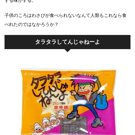
する味がする。
子供のころはわさびが食べられないなんて人類もこれなら食
べれたのではなかろうか？
タラタラしてんじゃねーよ