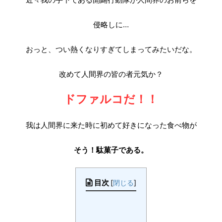
侵略しに…
おっと、つい熱くなりすぎてしまってみたいだな。
改めて人間界の皆の者元気か？
ドファルコだ！！
我は人間界に来た時に初めて好きになった食べ物が
そう！駄菓子である。
目次
[
閉じる
]