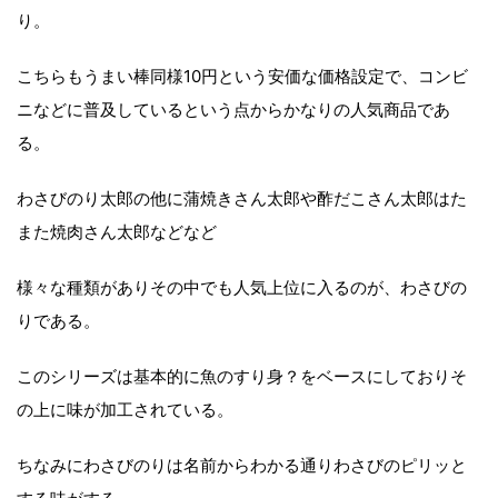
り。
こちらもうまい棒同様10円という安価な価格設定で、コンビ
ニなどに普及しているという点からかなりの人気商品であ
る。
わさびのり太郎の他に蒲焼きさん太郎や酢だこさん太郎はた
また焼肉さん太郎などなど
様々な種類がありその中でも人気上位に入るのが、わさびの
りである。
このシリーズは基本的に魚のすり身？をベースにしておりそ
の上に味が加工されている。
ちなみにわさびのりは名前からわかる通りわさびのピリッと