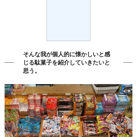
そんな我が個人的に懐かしいと感
じる駄菓子を紹介していきたいと
思う。