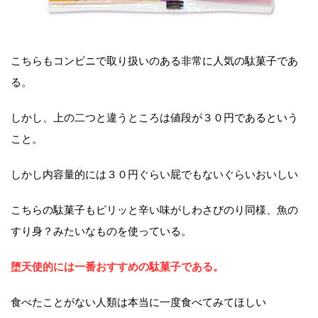
こちらもコンビニで取り扱いのある非常に人気の駄菓子であ
る。
しかし、上の二つと違うところは値段が３０円であるという
こと。
しかし内容量的には３０円ぐらい屁でもないぐらいおいしい
こちらの駄菓子もピリッと辛い味がしわさびのり同様、魚の
すり身？みたいなものを使っている。
堕天使的には一番おすすめの駄菓子である。
食べたことがない人類は本当に一度食べてみてほしい