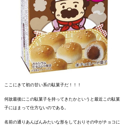
ここにきて初の甘い系の駄菓子だ！！！
何故最後にこの駄菓子を持ってきたかというと最近この駄菓
子にはまって仕方ないのである。
名前の通りあんぱんみたいな形をしておりその中がチョコに