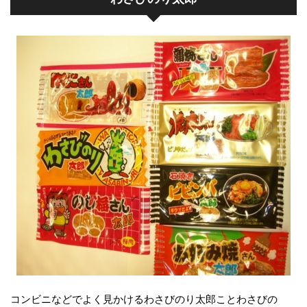
コンビニなどでよく見かけるわさびのり太郎ことわさびの