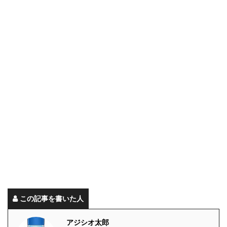
この記事を書いた人
アジシオ太郎