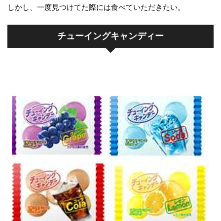
しかし、一度見つけてた際には食べていただきたい。
チューイングキャンディー