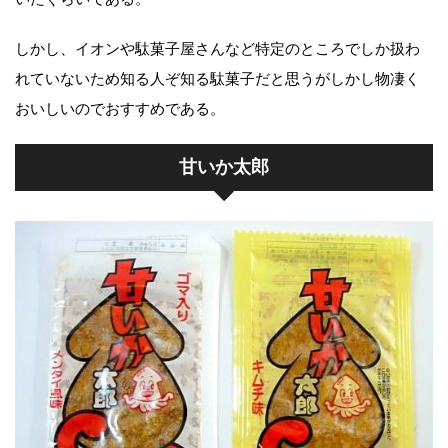
しかし、イオンや駄菓子屋さんなど特定のところでしか扱わ
れていないため知る人ぞ知る駄菓子だと思うがしかし物凄く
おいしいのでおすすめである。
甘いか太郎