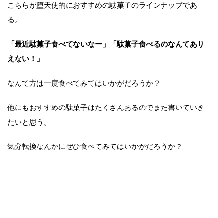
こちらが堕天使的におすすめの駄菓子のラインナップであ
る。
「最近駄菓子食べてないなー」「駄菓子食べるのなんてあり
えない！」
なんて方は一度食べてみてはいかがだろうか？
他にもおすすめの駄菓子はたくさんあるのでまた書いていき
たいと思う。
気分転換なんかにぜひ食べてみてはいかがだろうか？