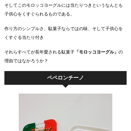
そしてこのモロッコヨーグルには当たりつきというなんとも
子供心をくすぐられるものである。
作り方のシンプルさ、駄菓子ならではの味、そして子供心を
くすぐる当たり付き
それらすべてが長年愛される駄菓子
「モロッコヨーグル」
の
理由ではなかろうか？
ペペロンチーノ