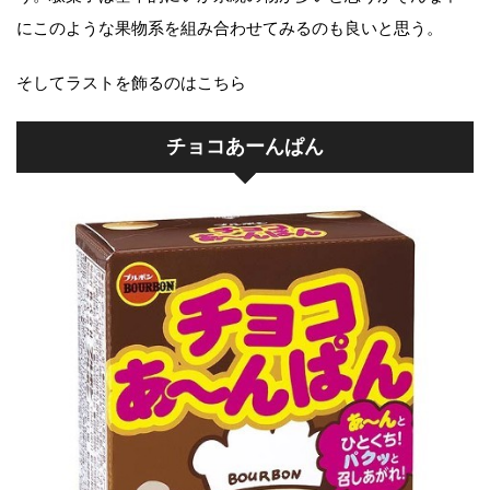
にこのような果物系を組み合わせてみるのも良いと思う。
そしてラストを飾るのはこちら
チョコあーんぱん