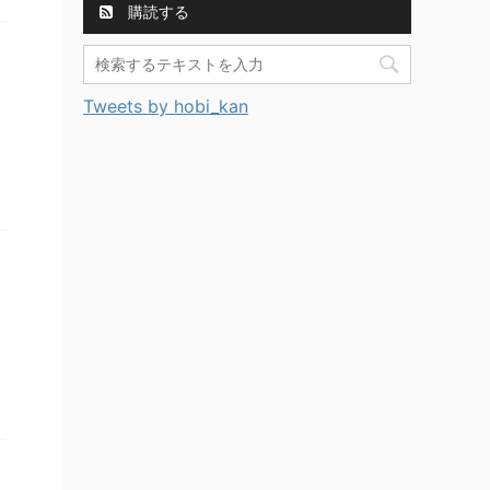
購読する
Tweets by hobi_kan