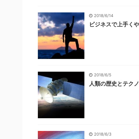
2018/6/14
ビジネスで上手く
2018/6/5
人類の歴史とテク
2018/6/3