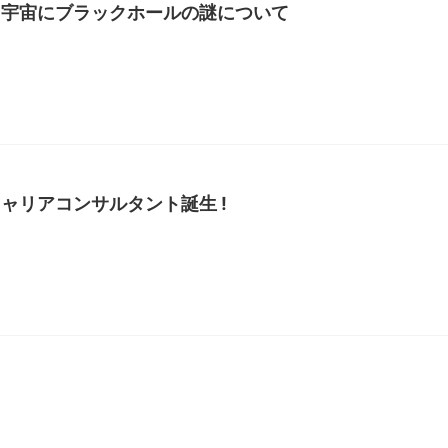
】宇宙にブラックホールの謎について
ャリアコンサルタント誕生 !