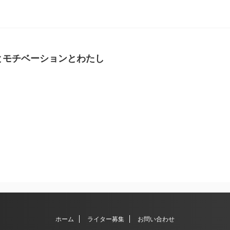
とモチベーションとわたし
ホーム
ライター募集
お問い合わせ