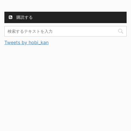
購読する
Tweets by hobi_kan