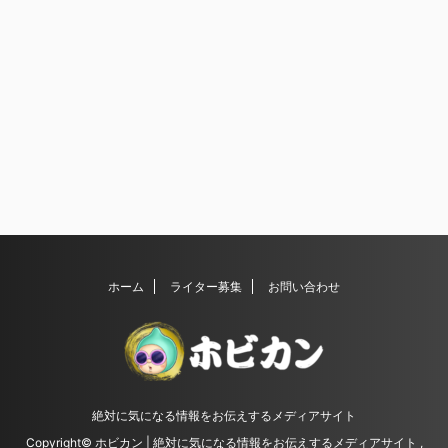
ホーム
ライター募集
お問い合わせ
絶対に気になる情報をお伝えするメディアサイト
Copyright© ホビカン | 絶対に気になる情報をお伝えするメディアサイト ,