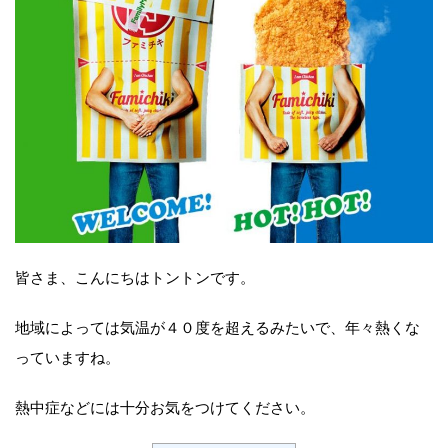
皆さま、こんにちはトントンです。
地域によっては気温が４０度を超えるみたいで、年々熱くな
っていますね。
熱中症などには十分お気をつけてください。