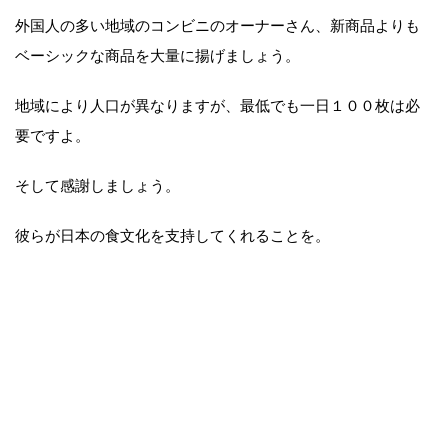
外国人の多い地域のコンビニのオーナーさん、新商品よりも
ベーシックな商品を大量に揚げましょう。
地域により人口が異なりますが、最低でも一日１００枚は必
要ですよ。
そして感謝しましょう。
彼らが日本の食文化を支持してくれることを。