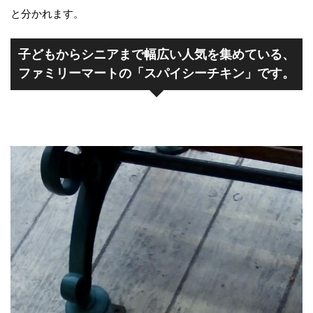
と分かれます。
子どもからシニアまで幅広い人気を集めている、
ファミリーマートの「スパイシーチキン」です。