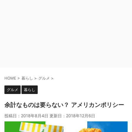
HOME
>
暮らし
>
グルメ
>
グルメ
暮らし
余計なものは要らない？ アメリカンポリシー
投稿日：2018年8月4日 更新日：
2018年12月6日