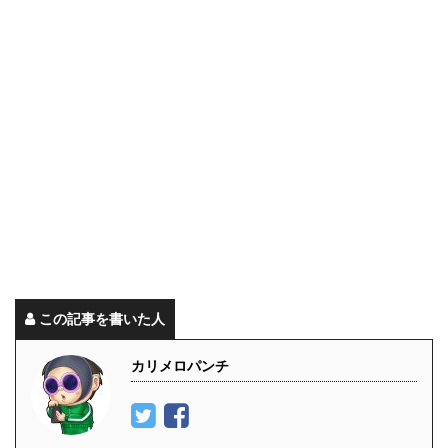
この記事を書いた人
カリメロパンチ