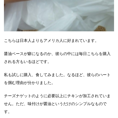
こちらは日本人よりもアメリカ人に好まれています。
醤油ベースが癖になるのか、彼らの中には毎日こちらを購入
される方もいるほどです。
私も試しに購入、食してみました。なるほど、彼らのハート
を掴む理由が分かりました。
チーズナゲットのように必要以上にチキンが加工されていま
せん。ただ、味付けが醤油というだけのシンプルなもので
す。