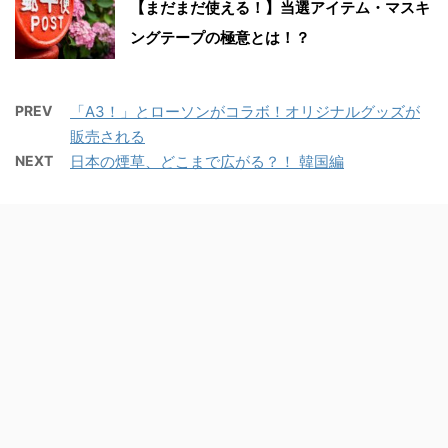
【まだまだ使える！】当選アイテム・マスキ
ングテープの極意とは！？
PREV
「A3！」とローソンがコラボ！オリジナルグッズが
販売される
NEXT
日本の煙草、どこまで広がる？！ 韓国編