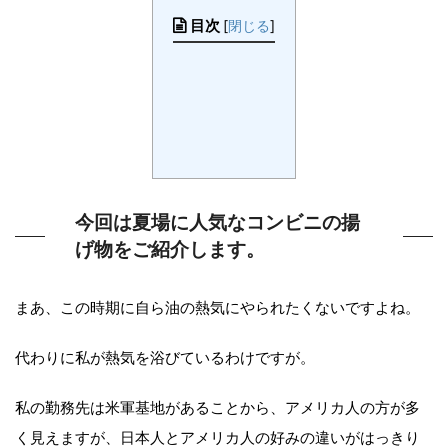
目次
[
閉じる
]
今回は夏場に人気なコンビニの揚
げ物をご紹介します。
まあ、この時期に自ら油の熱気にやられたくないですよね。
代わりに私が熱気を浴びているわけですが。
私の勤務先は米軍基地があることから、アメリカ人の方が多
く見えますが、日本人とアメリカ人の好みの違いがはっきり