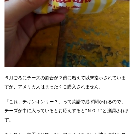
６月ごろにチーズの割合が２倍に増えて以来指示されていま
すが、アメリカ人はまったくご購入されません。
「これ、チキンオンリー？」って英語で必ず聞かれるので、
チーズが中に入っているとお応えすると“ＮＯ！”と強調されま
す。