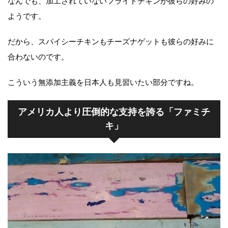
なんでも、加工されていないフライドチキンが彼らの好みの
ようです。
だから、スパイシーチキンもチーズナゲットも彼らの好みに
合わないのです。
こういう無添加主義を日本人も見習いたい部分ですね。
アメリカ人より圧倒的な支持を誇る「ファミチ
キ」