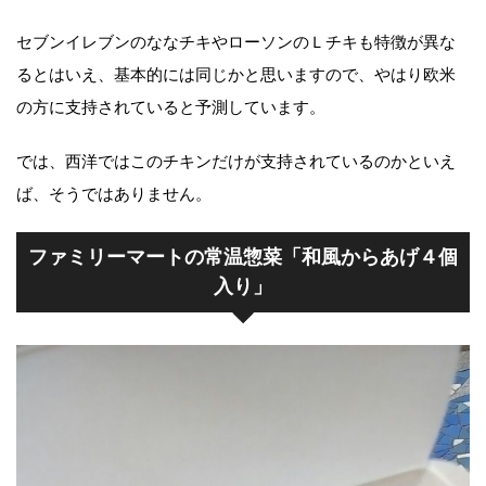
セブンイレブンのななチキやローソンのＬチキも特徴が異な
るとはいえ、基本的には同じかと思いますので、やはり欧米
の方に支持されていると予測しています。
では、西洋ではこのチキンだけが支持されているのかといえ
ば、そうではありません。
ファミリーマートの常温惣菜「和風からあげ４個
入り」