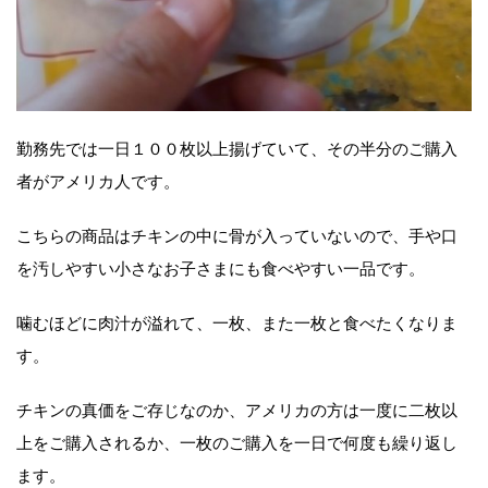
勤務先では一日１００枚以上揚げていて、その半分のご購入
者がアメリカ人です。
こちらの商品はチキンの中に骨が入っていないので、手や口
を汚しやすい小さなお子さまにも食べやすい一品です。
噛むほどに肉汁が溢れて、一枚、また一枚と食べたくなりま
す。
チキンの真価をご存じなのか、アメリカの方は一度に二枚以
上をご購入されるか、一枚のご購入を一日で何度も繰り返し
ます。