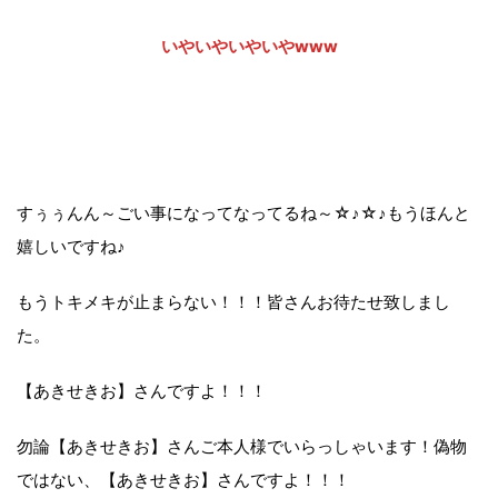
いやいやいやいやwww
すぅぅんん～ごい事になってなってるね～☆♪☆♪もうほんと
嬉しいですね♪
もうトキメキが止まらない！！！皆さんお待たせ致しまし
た。
【あきせきお】さんですよ！！！
勿論【あきせきお】さんご本人様でいらっしゃいます！偽物
ではない、【あきせきお】さんですよ！！！