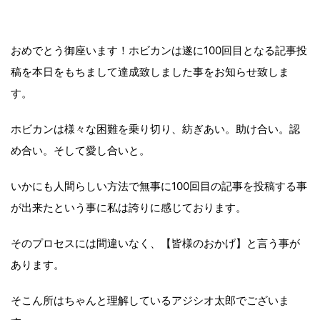
おめでとう御座います！ホビカンは遂に100回目となる記事投
稿を本日をもちまして達成致しました事をお知らせ致しま
す。
ホビカンは様々な困難を乗り切り、紡ぎあい。助け合い。認
め合い。そして愛し合いと。
いかにも人間らしい方法で無事に100回目の記事を投稿する事
が出来たという事に私は誇りに感じております。
そのプロセスには間違いなく、【皆様のおかげ】と言う事が
あります。
そこん所はちゃんと理解しているアジシオ太郎でございま