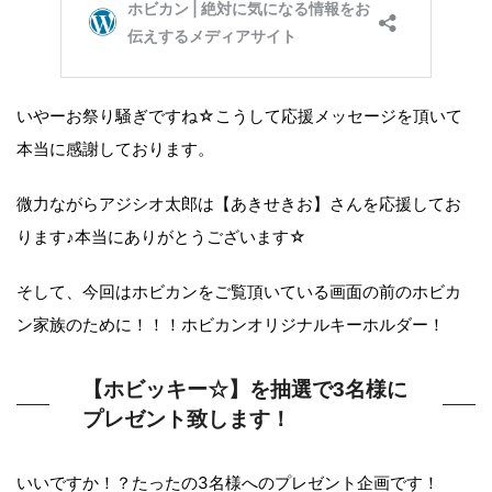
いやーお祭り騒ぎですね☆こうして応援メッセージを頂いて
本当に感謝しております。
微力ながらアジシオ太郎は【あきせきお】さんを応援してお
ります♪本当にありがとうございます☆
そして、今回はホビカンをご覧頂いている画面の前のホビカ
ン家族のために！！！ホビカンオリジナルキーホルダー！
【ホビッキー☆】を抽選で3名様に
プレゼント致します！
いいですか！？たったの3名様へのプレゼント企画です！