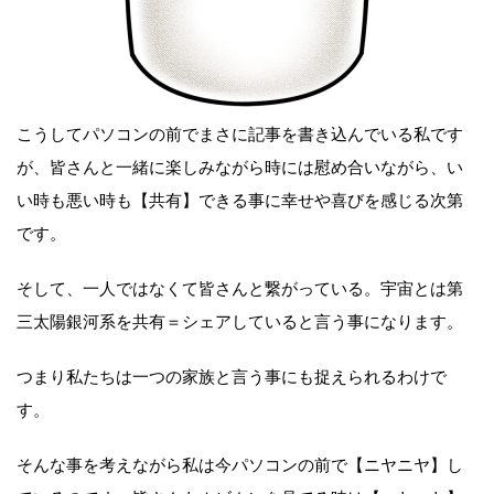
こうしてパソコンの前でまさに記事を書き込んでいる私です
が、皆さんと一緒に楽しみながら時には慰め合いながら、い
い時も悪い時も【共有】できる事に幸せや喜びを感じる次第
です。
そして、一人ではなくて皆さんと繋がっている。宇宙とは第
三太陽銀河系を共有＝シェアしていると言う事になります。
つまり私たちは一つの家族と言う事にも捉えられるわけで
す。
そんな事を考えながら私は今パソコンの前で【ニヤニヤ】し