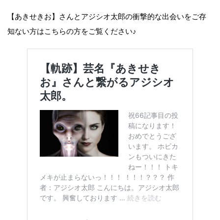
【あきせきお】さんとアジシオ太郎の衝撃的な出会いをご存
知ない方はこちらの方をご覧ください♪