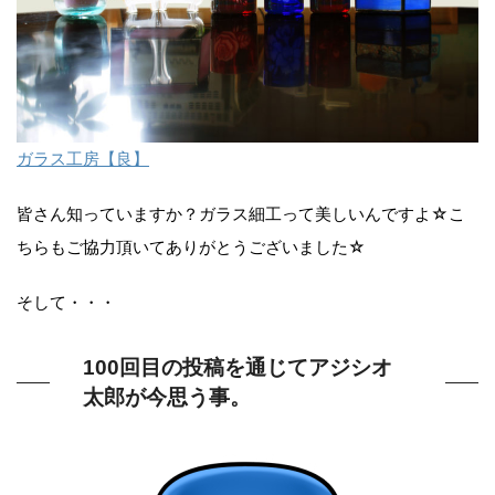
ガラス工房【良】
皆さん知っていますか？ガラス細工って美しいんですよ☆こ
ちらもご協力頂いてありがとうございました☆
そして・・・
100回目の投稿を通じてアジシオ
太郎が今思う事。