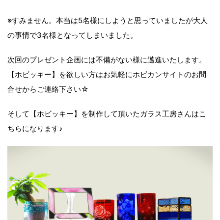
※すみません。本当は5名様にしようと思っていましたが大人
の事情で3名様となってしまいました。
次回のプレゼント企画には不備がない様に邁進いたします。
【ホビッキー】を欲しい方はお気軽にホビカンサイトのお問
合せからご連絡下さい☆
そして【ホビッキー】を制作して頂いたガラス工房さんはこ
ちらになります♪