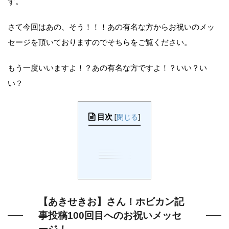
す。
さて今回はあの、そう！！！あの有名な方からお祝いのメッ
セージを頂いておりますのでそちらをご覧ください。
もう一度いいますよ！？あの有名な方ですよ！？いい？い
い？
目次
[
閉じる
]
【あきせきお】さん！ホビカン記
事投稿100回目へのお祝いメッセ