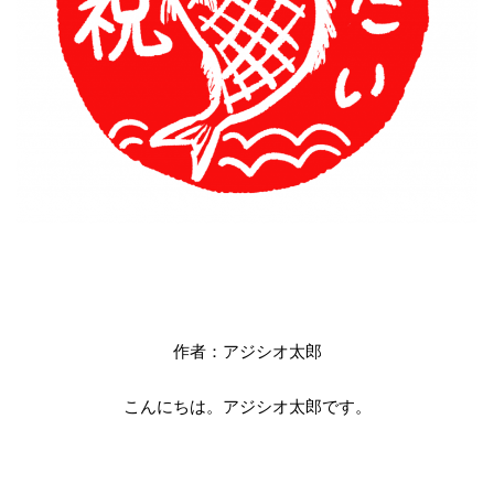
作者：アジシオ太郎
こんにちは。アジシオ太郎です。