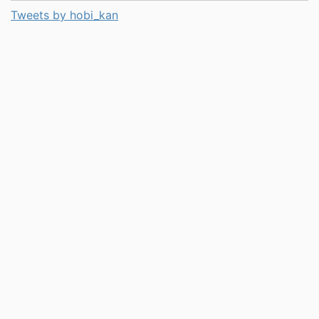
Tweets by hobi_kan