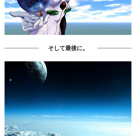
そして最後に。