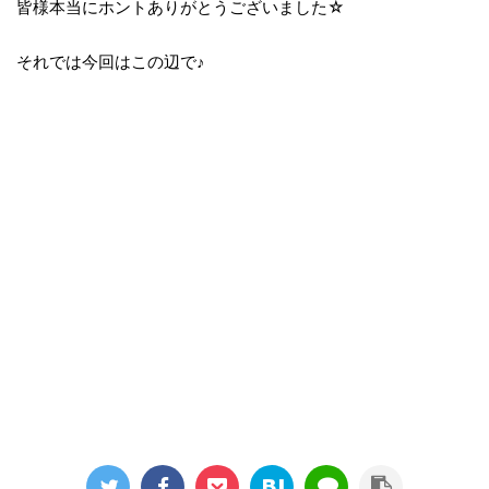
皆様本当にホントありがとうございました☆
それでは今回はこの辺で♪