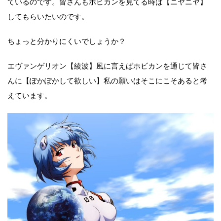
ているのです。皆さんもホビカンを見てる時は【ニヤニヤ】
してもらいたいのです。
ちょっと分かりにくいでしょうか？
エヴァンゲリオン【綾波】風に言えばホビカンを通じて皆さ
んに【ぽかぽかして欲しい】私の願いはそこにこそあると考
えています。