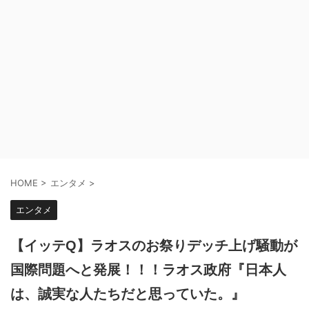
HOME
>
エンタメ
>
エンタメ
【イッテQ】ラオスのお祭りデッチ上げ騒動が
国際問題へと発展！！！ラオス政府『日本人
は、誠実な人たちだと思っていた。』