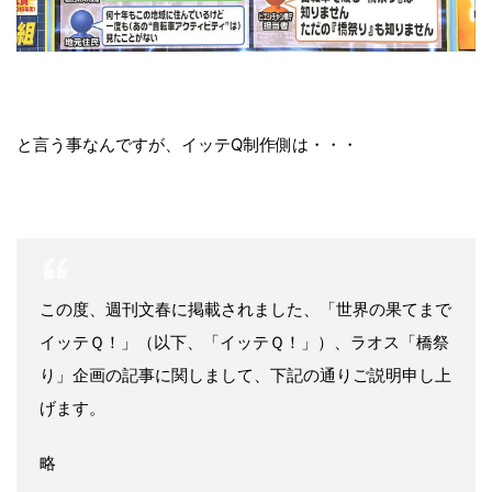
と言う事なんですが、イッテQ制作側は・・・
この度、週刊⽂春に掲載されました、「世界の果てまで
イッテＱ！」（以下、「イッテＱ！」）、ラオス「橋祭
り」企画の記事に関しまして、下記の通りご説明申し上
げます。
略