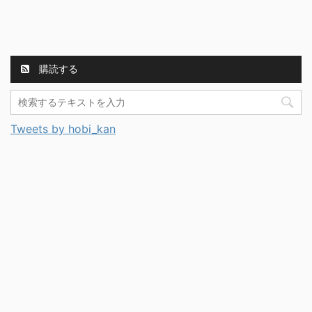
購読する
Tweets by hobi_kan