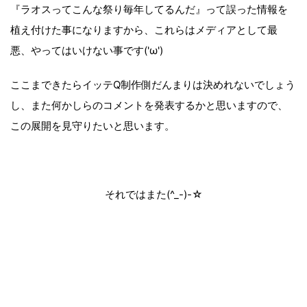
『ラオスってこんな祭り毎年してるんだ』って誤った情報を
植え付けた事になりますから、これらはメディアとして最
悪、やってはいけない事です('ω')
ここまできたらイッテQ制作側だんまりは決めれないでしょう
し、また何かしらのコメントを発表するかと思いますので、
この展開を見守りたいと思います。
それではまた(^_-)-☆