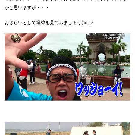
かと思いますが・・・
おさらいとして経緯を見てみましょう('ω')ノ