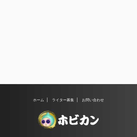
ホーム
ライター募集
お問い合わせ