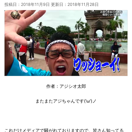
投稿日：2018年11月9日 更新日：
2018年11月28日
作者：アジシオ太郎
またまたアジちゃんです('ω')ノ
これだけメディアで騒がれておりますので、皆さん知ってる