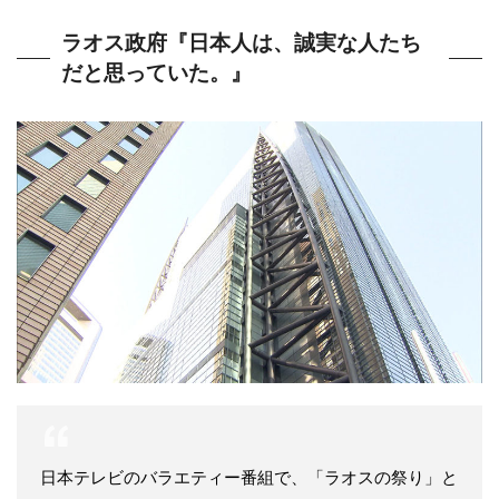
ラオス政府『日本人は、誠実な人たち
だと思っていた。』
日本テレビのバラエティー番組で、「ラオスの祭り」と