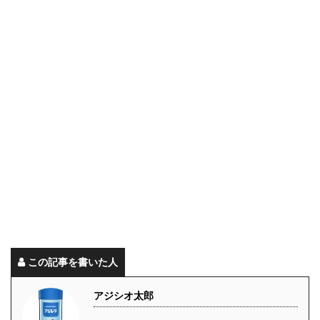
この記事を書いた人
アジシオ太郎