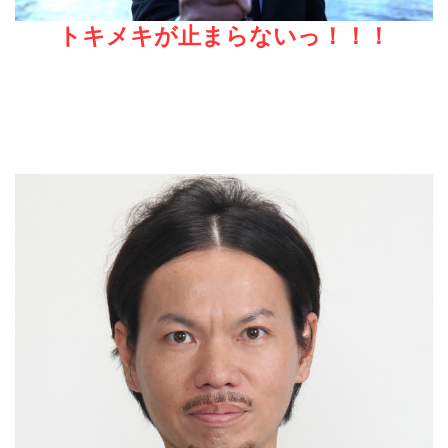
トキメキが止まらないっ！！！