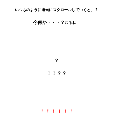
いつものように適当にスクロールしていくと、
？
今何か・・・？
戻る私。
？
！！？？
！！！！！！