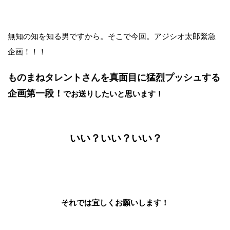
無知の知を知る男ですから。そこで今回。アジシオ太郎緊急
企画！！！
ものまねタレントさんを真面目に猛烈プッシュする
企画第一段！
でお送りしたいと思います！
いい？いい？いい？
それでは宜しくお願いします！