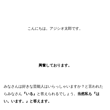
こんにちは。アジシオ太郎です。
興奮しております。
みなさんは好きな芸能人はいらっしゃいますか？と言われた
らみなさん
『いる』
と答えられるでしょう。
当然私も『は
い。います。』
と答えます。