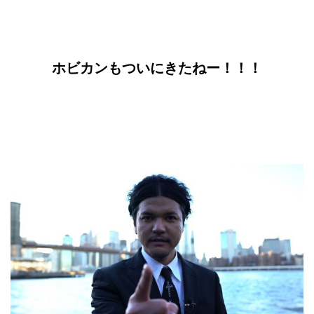
ホビカンもついにきたねー！！！