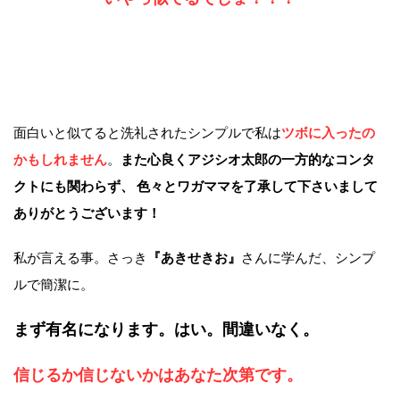
面白いと似てると洗礼されたシンプルで私は
ツボに入ったの
かもしれません
。
また心良くアジシオ太郎の一方的なコンタ
クトにも関わらず、 色々とワガママを了承して下さいまして
ありがとうございます！
私が言える事。さっき
『あきせきお』
さんに学んだ、シンプ
ルで簡潔に。
まず有名になります。はい。間違いなく。
信じるか信じないかはあなた次第です。