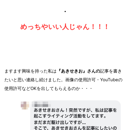
・
めっちやいい人じゃん！！！
ますます興味を持った私は
『あきせきお』
さんの
記事を書き
たいと思い連絡し続けました。画像の使用許可・YouTubeの
使用許可などOKを出してもらえるのか・・・