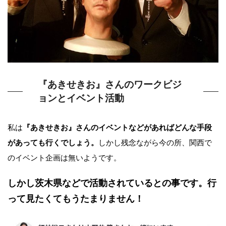
『あきせきお』さんのワークビジ
ョンとイベント活動
私は
『あきせきお』さんのイベントなどがあればどんな手段
があっても行くでしょう。
しかし残念ながら今の所、関西で
のイベント企画は無いようです。
しかし茨木県などで活動されているとの事です。
行
って見たくてもうたまりません！