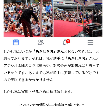
しかし私はいつか
『あきせきお』さん
とお会いできれば！と
思っております。それは、私が勝手に
『あきせきお』
さんと
アジシオ太郎のコラボ動画や、対談企画が出来ればと思って
いるからです。あくまでも私が勝手に妄想しているだけです
ので実現できるか分かりません。
しかし私は実現させるために精進致します。
アジシオ太郎が一方的に感じたこ