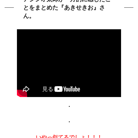
とをまとめた『あきせきお』さ
ん。
・
・
いやっ似てるでしょ！！！