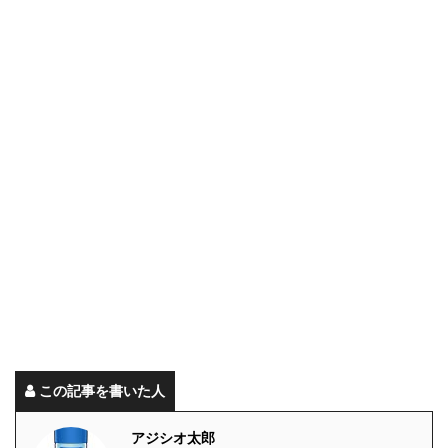
この記事を書いた人
アジシオ太郎