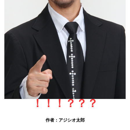
！！！？？？
作者：アジシオ太郎