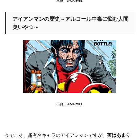
出典：©MARVEL
アイアンマンの歴史～アルコール中毒に悩む人間
臭いやつ～
出典：©MARVEL
今でこそ、超有名キャラのアイアンマンですが、
実はあまり