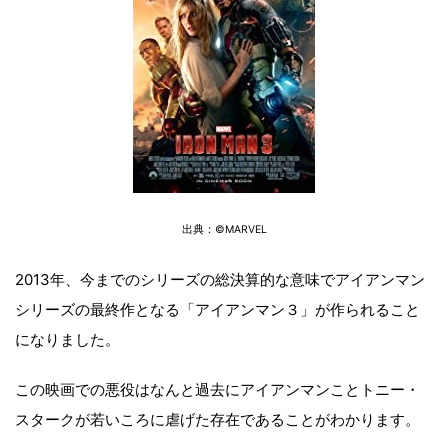
出典：©MARVEL
2013年、今までのシリーズの総決算的な意味でアイアンマン
シリーズの最終作となる「アイアンマン３」が作られること
になりました。
この映画での悪役はなんと過去にアイアンマンことトニー・
スタークが若いころに虐げた存在であることがわかります。