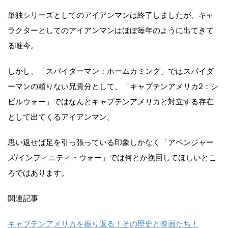
単独シリーズとしてのアイアンマンは終了しましたが、キャ
ラクターとしてのアイアンマンはほぼ毎年のように出てきて
る唯今。
しかし、「スパイダーマン：ホームカミング」ではスパイダ
ーマンの頼りない兄貴分として、「キャプテンアメリカ2：シ
ビルウォー」ではなんとキャプテンアメリカと対立する存在
として出てくるアイアンマン。
思い返せば足を引っ張っている印象しかなく「アベンジャー
ズ/インフィニティ・ウォー」では何とか挽回してほしいとこ
ろではあります。
関連記事
キャプテンアメリカを振り返る！その歴史と映画たち！