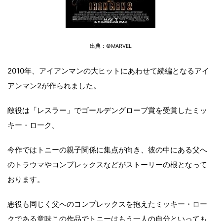
出典：©MARVEL
2010年、アイアンマンの大ヒットにあわせて続編となるアイ
アンマン2が作られました。
敵役は「レスラー」でゴールデングローブ賞を受賞したミッ
キー・ローク。
今作ではトニーの親子関係に集点が向き、彼の中にある父へ
のトラウマやコンプレックスなどがストーリーの根となって
おります。
悪役も同じく父へのコンプレックスを抱えたミッキー・ロー
クである意味この作品でトニーはもう一人の自分といっても