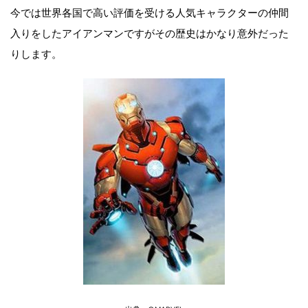
今では世界各国で高い評価を受ける人気キャラクターの仲間
入りをしたアイアンマンですがその歴史はかなり意外だった
りします。