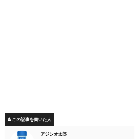
この記事を書いた人
アジシオ太郎