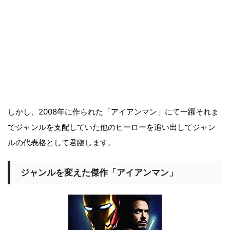
しかし、2008年に作られた「アイアンマン」にて一躍それま
でジャンルを支配していた他のヒーローを追い出してジャン
ルの代表格として君臨します。
ジャンルを変えた傑作「アイアンマン」