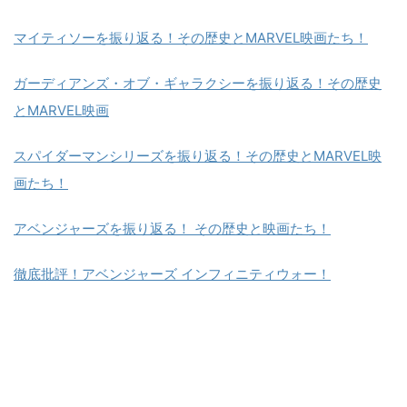
マイティソーを振り返る！その歴史とMARVEL映画たち！
ガーディアンズ・オブ・ギャラクシーを振り返る！その歴史
とMARVEL映画
スパイダーマンシリーズを振り返る！その歴史とMARVEL映
画たち！
アベンジャーズを振り返る！ その歴史と映画たち！
徹底批評！アベンジャーズ インフィニティウォー！