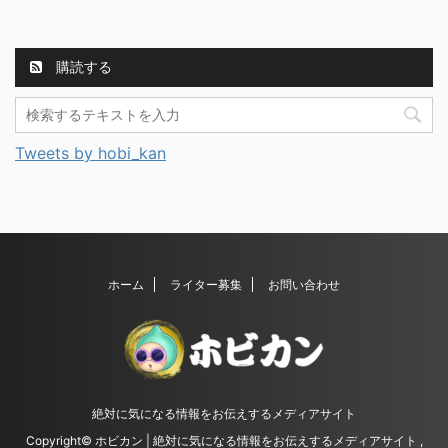
購読する
Tweets by hobi_kan
ホーム
ライター募集
お問い合わせ
絶対に気になる情報をお伝えするメディアサイト
Copyright© ホビカン | 絶対に気になる情報をお伝えするメディアサイト ,