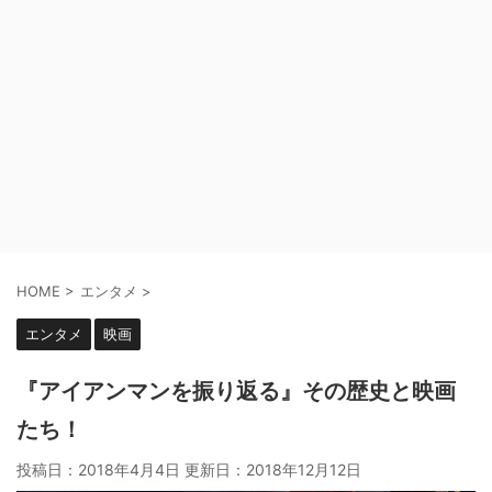
HOME
>
エンタメ
>
エンタメ
映画
『アイアンマンを振り返る』その歴史と映画
たち！
投稿日：2018年4月4日 更新日：
2018年12月12日