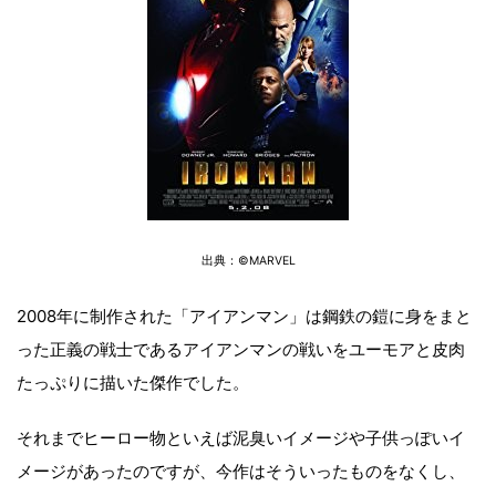
出典：©MARVEL
2008年に制作された「アイアンマン」は鋼鉄の鎧に身をまと
った正義の戦士であるアイアンマンの戦いをユーモアと皮肉
たっぷりに描いた傑作でした。
それまでヒーロー物といえば泥臭いイメージや子供っぽいイ
メージがあったのですが、今作はそういったものをなくし、