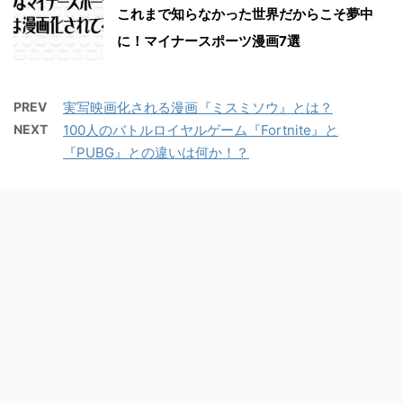
これまで知らなかった世界だからこそ夢中
に！マイナースポーツ漫画7選
PREV
実写映画化される漫画『ミスミソウ』とは？
NEXT
100人のバトルロイヤルゲーム『Fortnite』と
『PUBG』との違いは何か！？