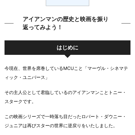
アイアンマンの歴史と映画を振り
返ってみよう！
はじめに
今現在、世界を席巻しているMCUこと「マーヴル・シネマテ
ィック・ユニバース」
その主人公として君臨しているのアイアンマンことトニー・
スタークです。
この映画シリーズで一時落ち目だったロバート・ダウニー・
ジュニアは再びスターの世界に逆戻りをいたしました。