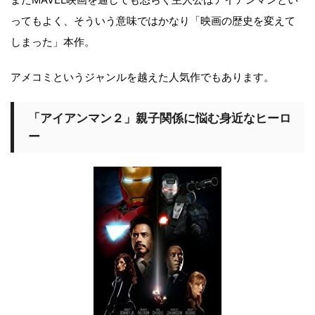
ってもよく、そういう意味ではかなり「映画の歴史を変えて
しまった」本作。
アメコミというジャンルを越えた人気作でもあります。
「アイアンマン２」親子関係に悩む身近なヒーロ
ー