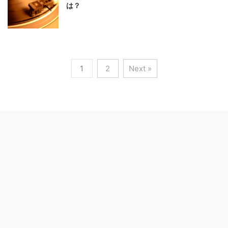
は？
1
2
Next »