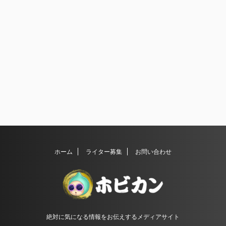
ホーム
ライター募集
お問い合わせ
絶対に気になる情報をお伝えするメディアサイト