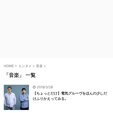
HOME
>
エンタメ
>
音楽
>
「音楽」 一覧
2019/3/28
【ちょっとだけ】電気グルーヴをほんの少しだ
けふりかえってみる。