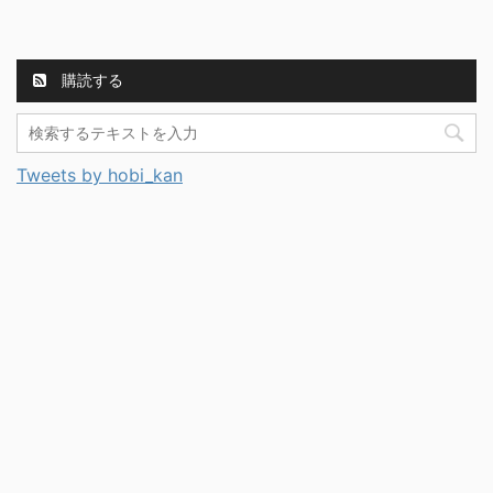
購読する
Tweets by hobi_kan