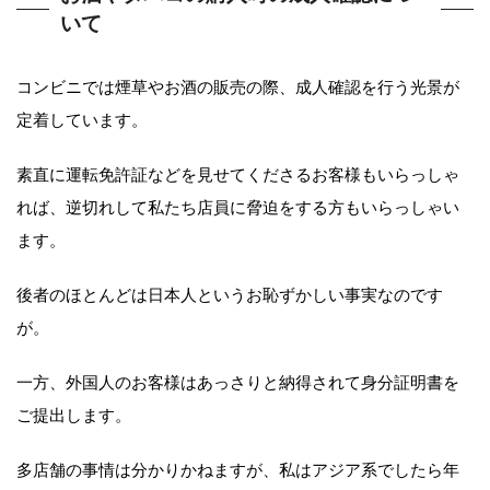
いて
コンビニでは煙草やお酒の販売の際、成人確認を行う光景が
定着しています。
素直に運転免許証などを見せてくださるお客様もいらっしゃ
れば、逆切れして私たち店員に脅迫をする方もいらっしゃい
ます。
後者のほとんどは日本人というお恥ずかしい事実なのです
が。
一方、外国人のお客様はあっさりと納得されて身分証明書を
ご提出します。
多店舗の事情は分かりかねますが、私はアジア系でしたら年