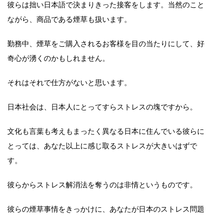
彼らは拙い日本語で決まりきった接客をします。当然のこと
ながら、商品である煙草も扱います。
勤務中、煙草をご購入されるお客様を目の当たりにして、好
奇心が湧くのかもしれません。
それはそれで仕方がないと思います。
日本社会は、日本人にとってすらストレスの塊ですから。
文化も言葉も考えもまったく異なる日本に住んでいる彼らに
とっては、あなた以上に感じ取るストレスが大きいはずで
す。
彼らからストレス解消法を奪うのは非情というものです。
彼らの煙草事情をきっかけに、あなたが日本のストレス問題