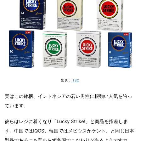
出典：
.TBC
実はこの銘柄、インドネシアの若い男性に根強い人気を誇っ
ています。
彼らはレジに着くなり「Lucky Strike!」と商品を指差しま
す。中国ではIQOS、韓国ではメビウスかケント、と同じ日本
製品であるにも関わらず各国でこだわりがあるようですね。