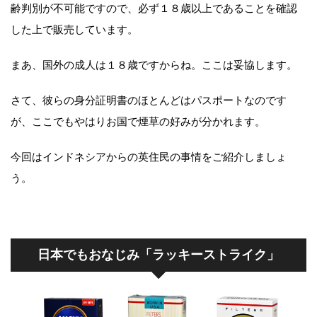
齢判別が不可能ですので、必ず１８歳以上であることを確認
した上で販売しています。
まあ、国外の成人は１８歳ですからね。ここは妥協します。
さて、彼らの身分証明書のほとんどはパスポートなのです
が、ここでもやはりお国で煙草の好みが分かれます。
今回はインドネシアからの英住民の事情をご紹介しましょ
う。
日本でもおなじみ「ラッキーストライク」