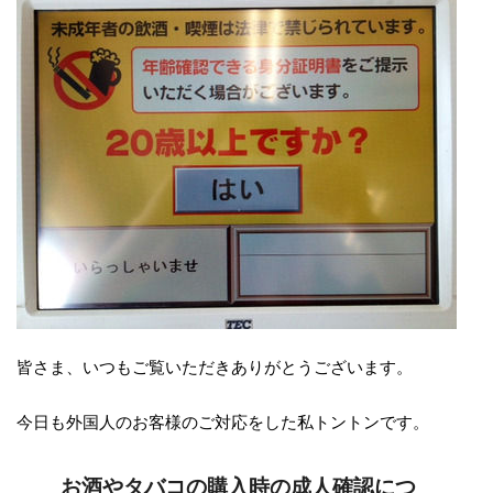
皆さま、いつもご覧いただきありがとうございます。
今日も外国人のお客様のご対応をした私トントンです。
お酒やタバコの購入時の成人確認につ