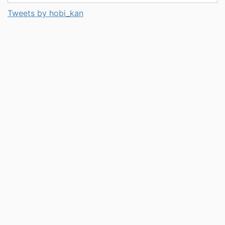
Tweets by hobi_kan