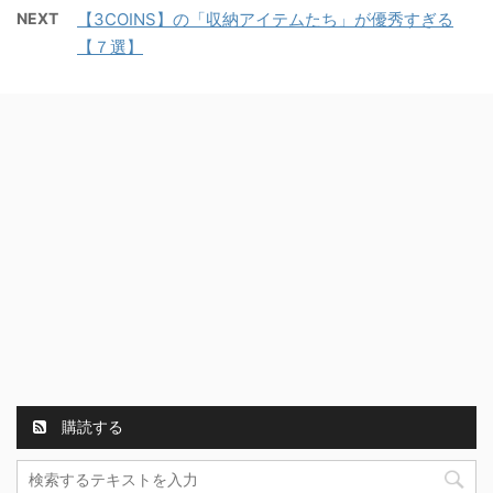
NEXT
【3COINS】の「収納アイテムたち」が優秀すぎる
【７選】
購読する