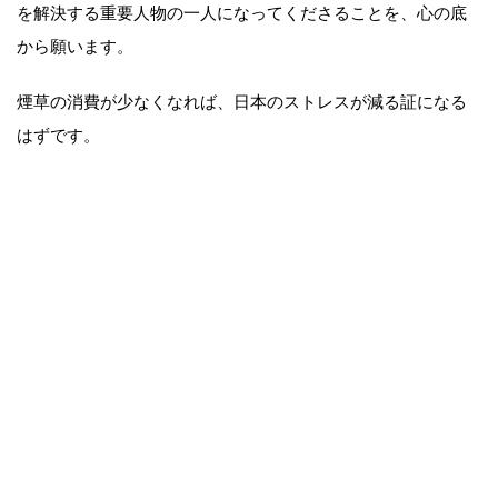
を解決する重要人物の一人になってくださることを、心の底
から願います。
煙草の消費が少なくなれば、日本のストレスが減る証になる
はずです。