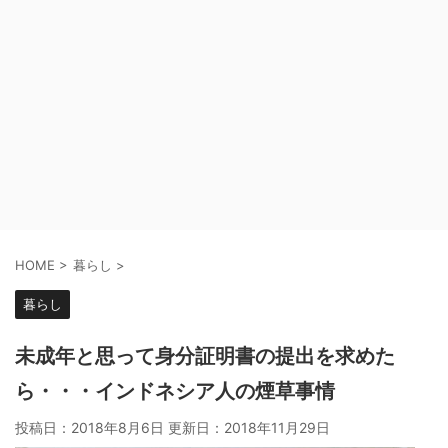
HOME
>
暮らし
>
暮らし
未成年と思って身分証明書の提出を求めた
ら・・・インドネシア人の煙草事情
投稿日：2018年8月6日 更新日：
2018年11月29日