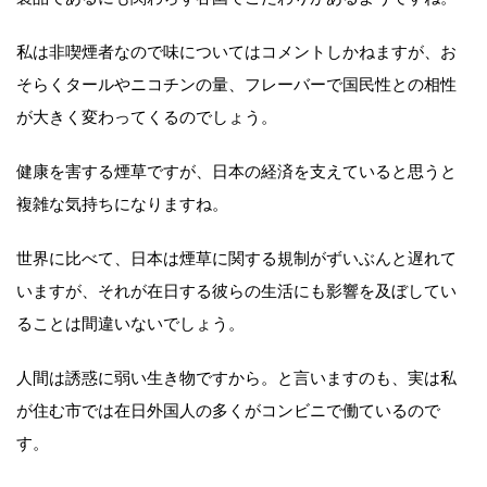
私は非喫煙者なので味についてはコメントしかねますが、お
そらくタールやニコチンの量、フレーバーで国民性との相性
が大きく変わってくるのでしょう。
健康を害する煙草ですが、日本の経済を支えていると思うと
複雑な気持ちになりますね。
世界に比べて、日本は煙草に関する規制がずいぶんと遅れて
いますが、それが在日する彼らの生活にも影響を及ぼしてい
ることは間違いないでしょう。
人間は誘惑に弱い生き物ですから。と言いますのも、実は私
が住む市では在日外国人の多くがコンビニで働ているので
す。