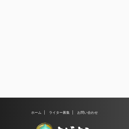
ホーム
ライター募集
お問い合わせ