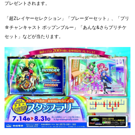
プレゼントされます。
「超Zレイヤーセレクション」「ブレーダーセット」、「プリ
☆チャンキャスト ポップンブルー」「あんな&さらプリチケ
セット」などが当たります。