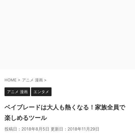
HOME
>
アニメ 漫画
>
アニメ 漫画
エンタメ
ベイブレードは大人も熱くなる！家族全員で
楽しめるツール
投稿日：2018年8月5日 更新日：
2018年11月29日