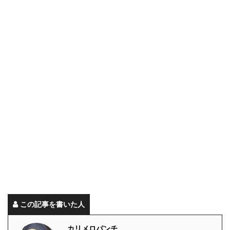
この記事を書いた人
カリメロパンチ