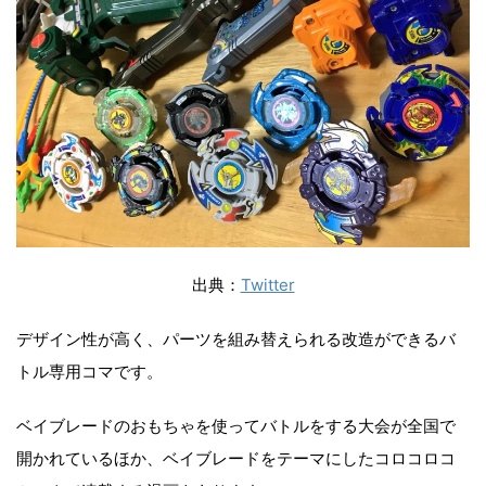
出典：
Twitter
デザイン性が高く、パーツを組み替えられる改造ができるバ
トル専用コマです。
ベイブレードのおもちゃを使ってバトルをする大会が全国で
開かれているほか、ベイブレードをテーマにしたコロコロコ