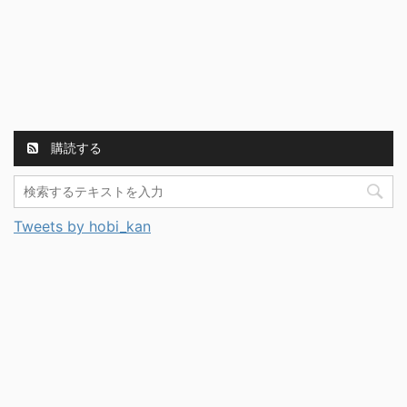
購読する
Tweets by hobi_kan