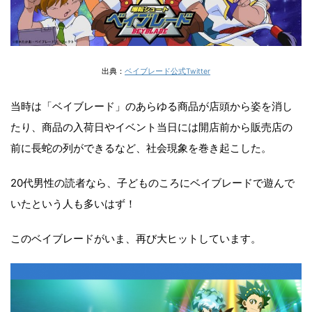
出典：
ベイブレード公式Twitter
当時は「ベイブレード」のあらゆる商品が店頭から姿を消し
たり、商品の入荷日やイベント当日には開店前から販売店の
前に長蛇の列ができるなど、社会現象を巻き起こした。
20代男性の読者なら、子どものころにベイブレードで遊んで
いたという人も多いはず！
このベイブレードがいま、再び大ヒットしています。