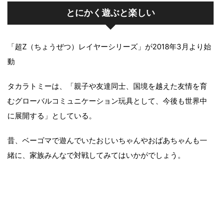
とにかく遊ぶと楽しい
「超Z（ちょうぜつ）レイヤーシリーズ」が2018年3月より始
動
タカラトミーは、「親子や友達同士、国境を越えた友情を育
むグローバルコミュニケーション玩具として、今後も世界中
に展開する」としている。
昔、ベーゴマで遊んでいたおじいちゃんやおばあちゃんも一
緒に、家族みんなで対戦してみてはいかがでしょう。