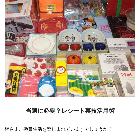
当選に必要？レシート裏技活用術
皆さま、懸賞生活を楽しまれていますでしょうか？