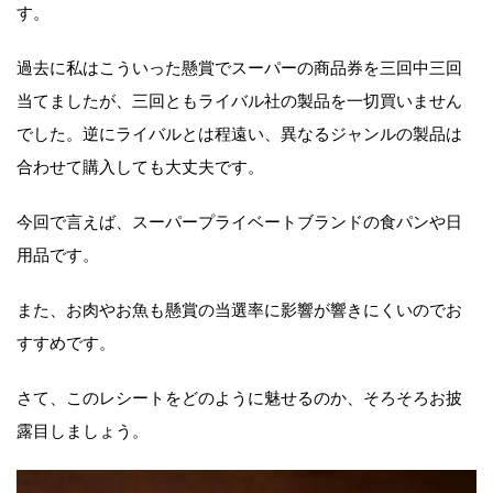
す。
過去に私はこういった懸賞でスーパーの商品券を三回中三回
当てましたが、三回ともライバル社の製品を一切買いません
でした。逆にライバルとは程遠い、異なるジャンルの製品は
合わせて購入しても大丈夫です。
今回で言えば、スーパープライベートブランドの食パンや日
用品です。
また、お肉やお魚も懸賞の当選率に影響が響きにくいのでお
すすめです。
さて、このレシートをどのように魅せるのか、そろそろお披
露目しましょう。