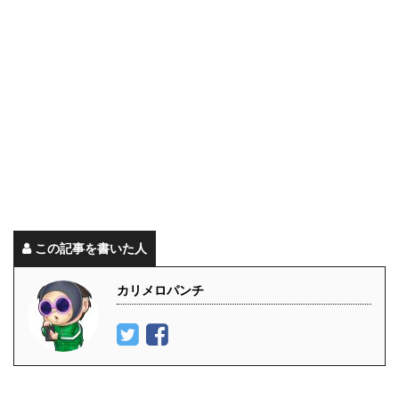
この記事を書いた人
カリメロパンチ