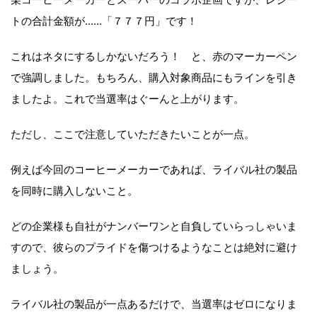
トの合計金額が……「７７７円」です！
これはネタにするしかないだろう！ と、赤のマーカーペン
で強調しました。もちろん、購入対象商品にもラインを引き
ましたよ。これで当選率はぐーんと上がります。
ただし、ここで注意していただきたいことが一点。
例えば今回のコーヒーメーカーであれば、ライバル社の製品
を同時に購入しないこと。
どの企業様も自社がナンバーワンと自負していらっしゃいま
すので、彼らのプライドを傷つけるようなことは絶対に避け
ましょう。
ライバル社の製品が一点あるだけで、当選率はゼロになりま