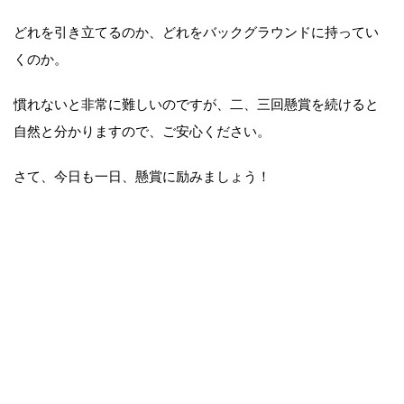
どれを引き立てるのか、どれをバックグラウンドに持ってい
くのか。
慣れないと非常に難しいのですが、二、三回懸賞を続けると
自然と分かりますので、ご安心ください。
さて、今日も一日、懸賞に励みましょう！