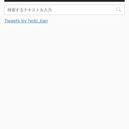
Tweets by hobi_kan