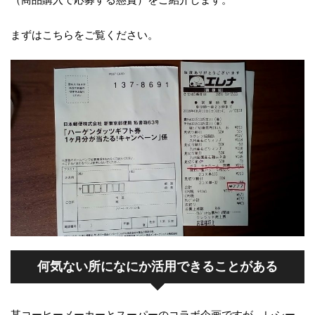
まずはこちらをご覧ください。
何気ない所になにか活用できることがある
某コーヒーメーカーとスーパーのコラボ企画ですが、レシー