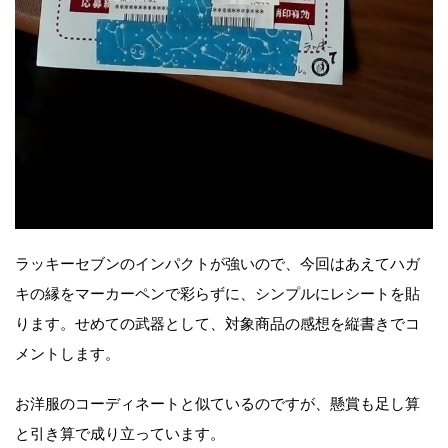
ラッキーセブンのインパクトが強いので、今回はあえてハガ
キの縁をマーカーペンで彩らずに、シンプルにレシートを貼
ります。せめての武器として、対象商品の感想を縦書きでコ
メントします。
お洋服のコーディネートと似ているのですが、懸賞も足し算
と引き算で成り立っています。