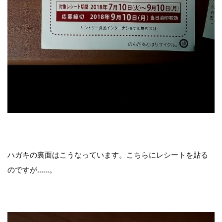
ハガキの裏面はこうなっています。こちらにレシートを貼る
のですが……。