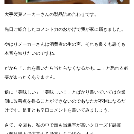
大手製菓メーカーさんの製品詰め合わせです。
先日ご紹介したコメント力のおかげで我が家に届きました。
やはりメーカーさんは消費者の生の声、それも良くも悪くも
本音を知りたいのですね。
だから「これを書いたら当たらなくなるかも……」と恐れる必
要がまったくありません。
逆に「美味しい」「美味しい！」とばかり書いていては企業
側に改善点を得ることができないのであなたが不利になるだ
けです。是非とも辛口コメントを書いてみましょう。
さて、今回も、私の中で最も当選率が高いクローズド懸賞
（商品購入で応募する懸賞）をご紹介します。