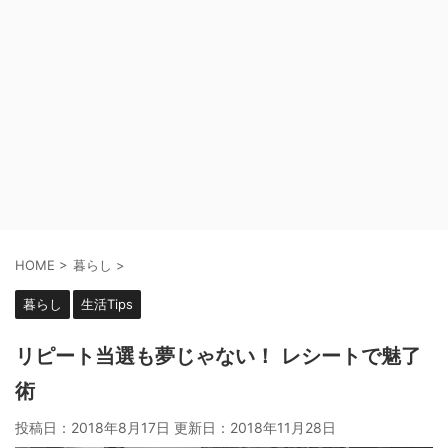
HOME
>
暮らし
>
暮らし
生活Tips
リピート当選も夢じゃない！ レシートで魅了
術
投稿日：2018年8月17日 更新日：
2018年11月28日