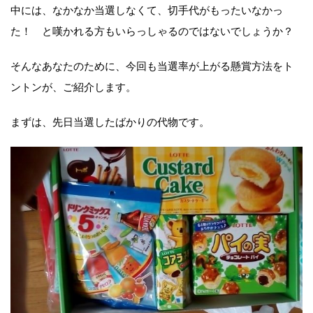
中には、なかなか当選しなくて、切手代がもったいなかっ
た！ と嘆かれる方もいらっしゃるのではないでしょうか？
そんなあなたのために、今回も当選率が上がる懸賞方法をト
ントンが、ご紹介します。
まずは、先日当選したばかりの代物です。