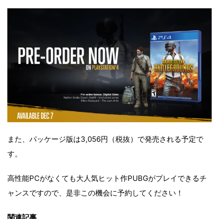
また、パッケージ版は3,056円（税抜）で発売される予定で
す。
高性能PCがなくても大人気ヒット作PUBGがプレイできるチ
ャンスですので、是非この機会に予約してください！
関連記事