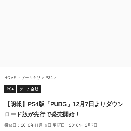
HOME
>
ゲーム全般
>
PS4
>
PS4
ゲーム全般
【朗報】PS4版「PUBG」12月7日よりダウン
ロード版が先行で発売開始！
投稿日：2018年11月16日 更新日：
2018年12月7日