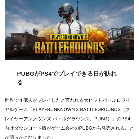
PUBGがPS4でプレイできる日が訪れ
る
世界で４億人がプレイしたと言われる大ヒットバトルロワイ
ヤルゲーム「PLAYERUNKNOWN’S BATTLEGROUNDS（プ
レイヤーアンノウンズ バトルグラウンズ、PUBG）」のPS4
向けダウンロード版がゲーム会社のPUBGから発売されること
が明らかになりました。