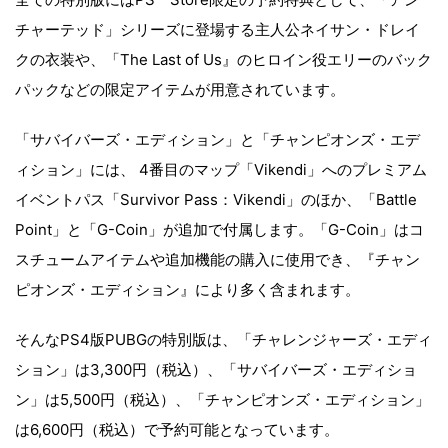
チャーテッド」シリーズに登場する主人公ネイサン・ドレイ
クの衣装や、「The Last of Us』のヒロイン役エリーのバック
パックなどの限定アイテムが用意されています。
「サバイバーズ・エディション」と「チャンピオンズ・エデ
ィション」には、 4番目のマップ「Vikendi」へのプレミアム
イベントパス「Survivor Pass：Vikendi」のほか、「Battle
Point」と「G-Coin」が追加で付属します。「G-Coin」はコ
スチュームアイテムや追加機能の購入に使用でき、『チャン
ピオンズ・エディション』により多く含まれます。
そんなPS4版PUBGの特別版は、「チャレンジャーズ・エディ
ション」は3,300円（税込）、「サバイバーズ・エディショ
ン」は5,500円（税込）、「チャンピオンズ・エディション」
は6,600円（税込）で予約可能となっています。