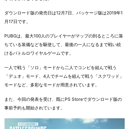
ダウンロード版の発売日は12月7日、パッケージ版は2019年1
月17日です。
PUBGは、最大100人のプレイヤーがマップの到るところに落
ちている装備などを駆使して、最後の一人になるまで戦い続
けるバトルロワイヤルゲームです。
一人で戦う「ソロ」モードから二人でコンビを組んで戦う
「デュオ」モード、4人でチームを組んで戦う「スクワッド」
モードなど、多彩なモードが用意されています。
また、今回の発表を受け、既にPS Storeでダウンロード版の
事前予約も開始されています。