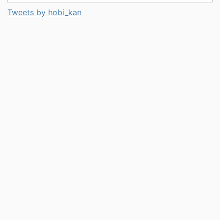
Tweets by hobi_kan