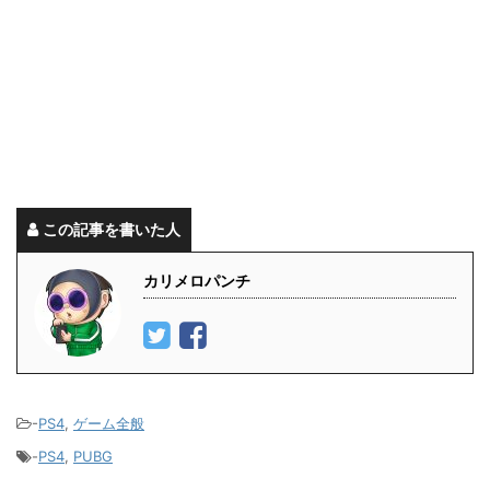
この記事を書いた人
カリメロパンチ
-
PS4
,
ゲーム全般
-
PS4
,
PUBG