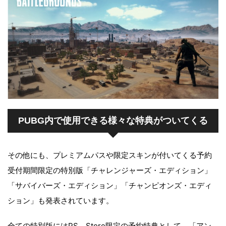
PUBG内で使用できる様々な特典がついてくる
その他にも、プレミアムパスや限定スキンが付いてくる予約
受付期間限定の特別版「チャレンジャーズ・エディション」
「サバイバーズ・エディション」「チャンピオンズ・エディ
ション」も発表されています。
全ての特別版にはPS Store限定の予約特典として、「アン