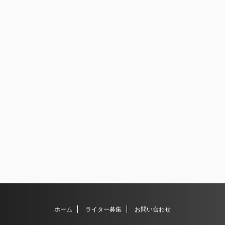
ホーム
ライター募集
お問い合わせ