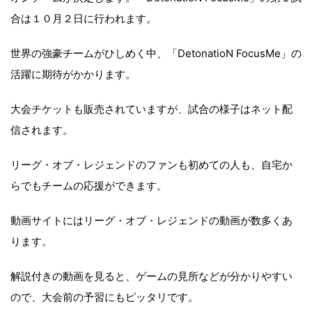
合は１０月２日に行われます。
世界の強豪チームがひしめく中、「DetonatioN FocusMe」の
活躍に期待がかかります。
大会チケットも販売されていますが、試合の様子はネット配
信されます。
リーグ・オブ・レジェンドのファンも初めての人も、自宅か
らでもチームの応援ができます。
動画サイトにはリーグ・オブ・レジェンドの動画が数多くあ
ります。
解説付きの動画を見ると、ゲームの見所などが分かりやすい
ので、大会前の予習にもピッタリです。