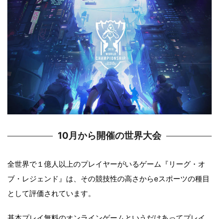
10月から開催の世界大会
全世界で１億人以上のプレイヤーがいるゲーム『リーグ・オ
ブ・レジェンド』は、その競技性の高さからeスポーツの種目
として評価されています。
基本プレイ無料のオンラインゲームというだけあってプレイ