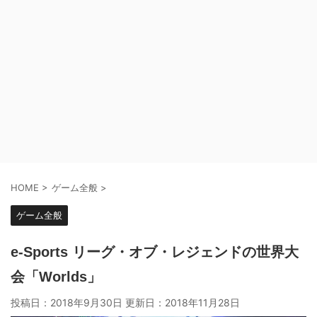
HOME
>
ゲーム全般
>
ゲーム全般
e-Sports リーグ・オブ・レジェンドの世界大
会「Worlds」
投稿日：2018年9月30日 更新日：
2018年11月28日