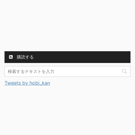
購読する
Tweets by hobi_kan