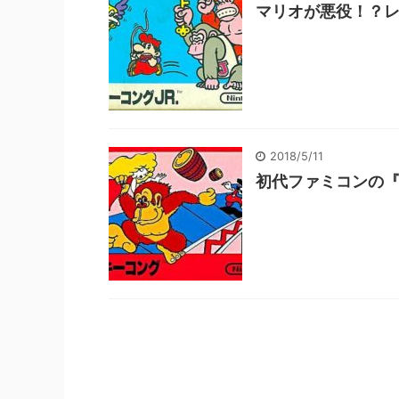
マリオが悪役！？レ
2018/5/11
初代ファミコンの