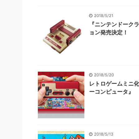
2018/5/21
『ニンテンドークラ
ョン発売決定！
2018/5/20
レトロゲームミニ化
ーコンピュータ』
2018/5/13