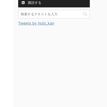
購読する
Tweets by hobi_kan