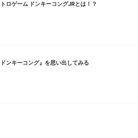
トロゲーム ドンキーコングJRとは！？
『ドンキーコング』を思い出してみる