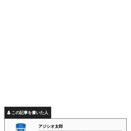
この記事を書いた人
アジシオ太郎