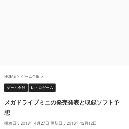
HOME
>
ゲーム全般
>
ゲーム全般
レトロゲーム
メガドライブミニの発売発表と収録ソフト予
想
投稿日：2018年4月27日 更新日：
2018年12月12日