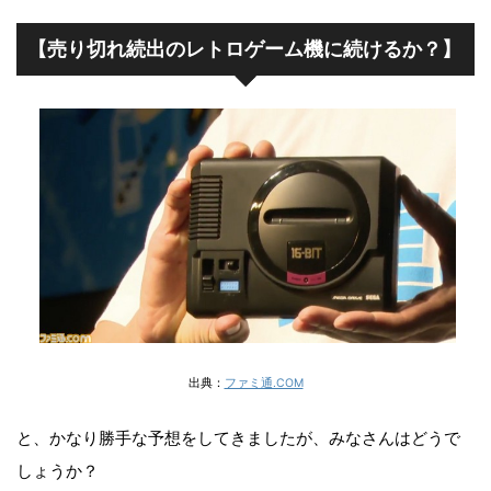
【売り切れ続出のレトロゲーム機に続けるか？】
出典：
ファミ通.COM
と、かなり勝手な予想をしてきましたが、みなさんはどうで
しょうか？