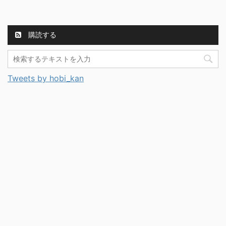
購読する
Tweets by hobi_kan