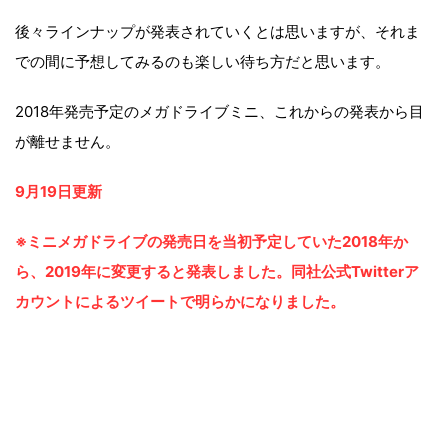
後々ラインナップが発表されていくとは思いますが、それま
での間に予想してみるのも楽しい待ち方だと思います。
2018年発売予定のメガドライブミニ、これからの発表から目
が離せません。
9月19日更新
※ミニメガドライブの発売日を当初予定していた2018年か
ら、2019年に変更すると発表しました。同社公式Twitterア
カウントによるツイートで明らかになりました。