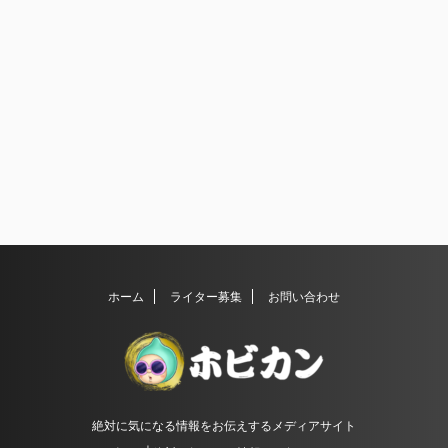
ホーム
ライター募集
お問い合わせ
絶対に気になる情報をお伝えするメディアサイト