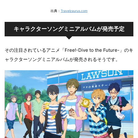
出典：
Travelzaurus.com
キャラクターソングミニアルバムが発売予定
その注目されているアニメ「
Free!-Dive to the Future-
」のキ
ャラクターソングミニアルバムが発売されるそうです。