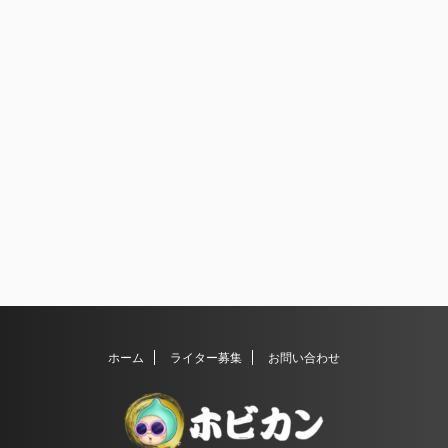
ホーム
ライター募集
お問い合わせ