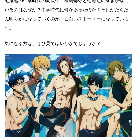
七瀬遥の中学時代の同級生、桐嶋郁弥と七瀬遥の泳ぎが似て
いるのはなぜか？中学時代に何かあったのか？それがだんだ
ん明らかになっていくのが、面白いストーリーになっていま
す。
気になる方は、ぜひ見てはいかがでしょうか？