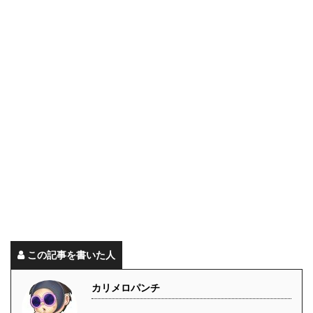
この記事を書いた人
カリメロパンチ