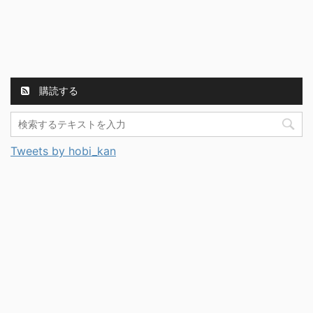
購読する
Tweets by hobi_kan