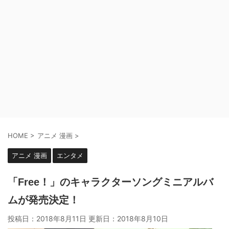
HOME
>
アニメ 漫画
>
アニメ 漫画
エンタメ
「Free！」のキャラクターソングミニアルバ
ムが発売決定！
投稿日：2018年8月11日 更新日：
2018年8月10日