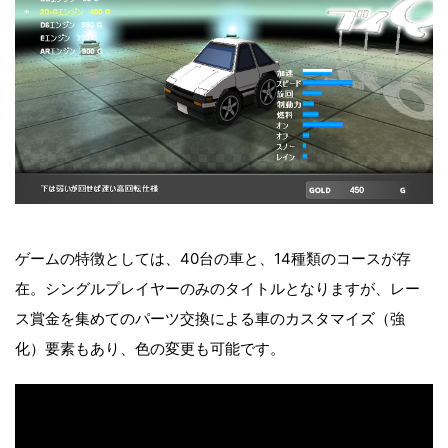
ゲームの特徴としては、40台の車と、14種類のコースが存
在。シングルプレイヤーのみのタイトルとなりますが、レー
ス賞金を集めてのパーツ交換による車のカスタマイズ（強
化）要素もあり、色の変更も可能です。