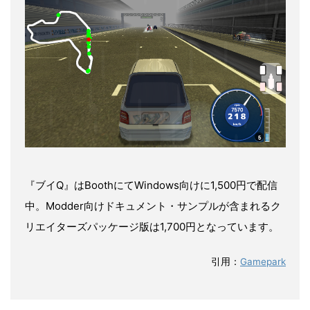
『ブイQ』はBoothにてWindows向けに1,500円で配信
中。Modder向けドキュメント・サンプルが含まれるク
リエイターズパッケージ版は1,700円となっています。
引用：
Gamepark