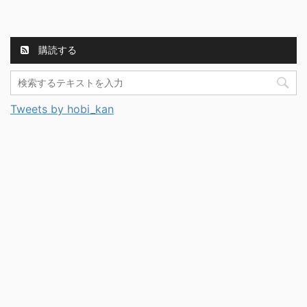
購読する
Tweets by hobi_kan