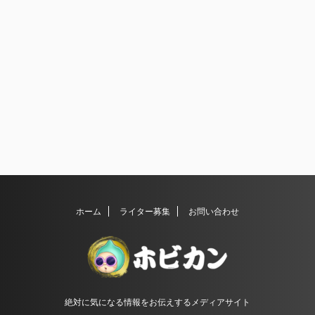
ホーム
ライター募集
お問い合わせ
絶対に気になる情報をお伝えするメディアサイト