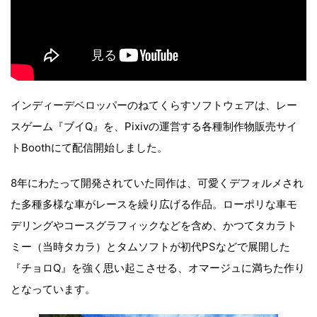
インディーデベロッパーのねてくらすソフトウェアは、レー
スゲーム『ブイQ』を、Pixivの運営する各種制作物販売サイ
トBoothにて配信開始しました。
8年にわたって開発されていた同作は、可愛くデフォルメされ
た多種多様な車がレースを繰り広げる作品。ローポリな車モ
デリングやコースグラフィックなどを含め、かつてタカラト
ミー（当時タカラ）とタムソフトが初代PSなどで展開した
『チョロQ』を強く思い起こさせる、オマージュに満ちた作り
となっています。