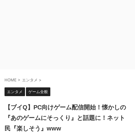
HOME
>
エンタメ
>
エンタメ
ゲーム全般
【ブイQ】PC向けゲーム配信開始！懐かしの
『あのゲームにそっくり』と話題に！ネット
民『楽しそう』www