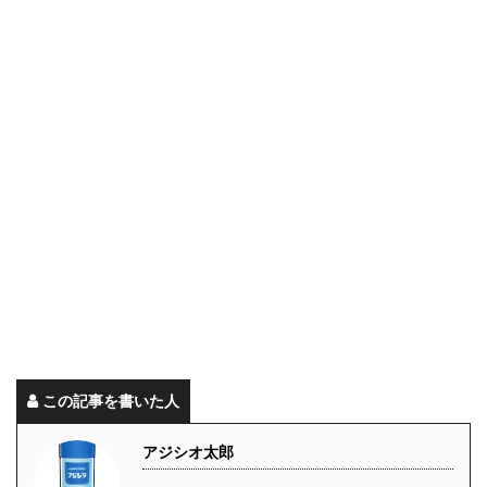
この記事を書いた人
アジシオ太郎