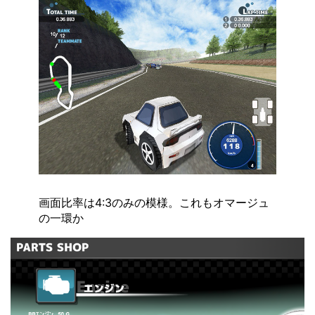
画面比率は4:3のみの模様。これもオマージュ
の一環か