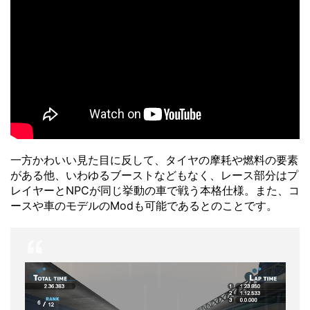
一方かわいい見た目に反して、タイヤの摩耗や燃料の要素
がある他、いわゆるブーストなどもなく、レース部分はプ
レイヤーとNPCが同じ挙動の車で戦う本格仕様。また、コ
ースや車のモデルのModも可能であるとのことです。