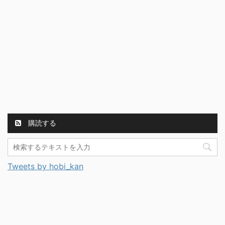
購読する
Tweets by hobi_kan