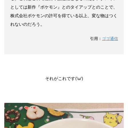
としては新作『ポケモン』とのタイアップとのことで、
株式会社ポケモンの許可を得ている以上、変な物はつく
れないのだろう。
引用：
ゴゴ通信
それがこれです('ω')