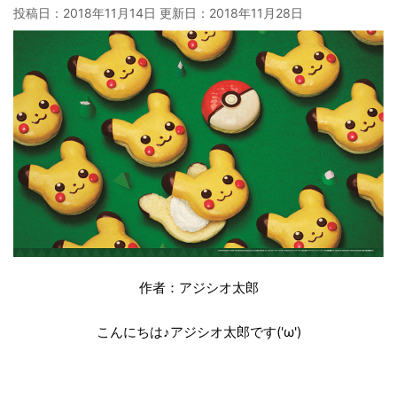
投稿日：2018年11月14日 更新日：
2018年11月28日
作者：アジシオ太郎
こんにちは♪アジシオ太郎です('ω')