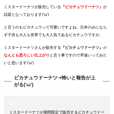
ミスタードーナツが販売している
『ピカチュウドーナツ』
が
話題となっております('ω')
と言うのもピカチュウって可愛いですよね。日本のみになら
ず子供も大人も世界でも大人気であるピカチュウですが、
ミスタードーナツさんが販売する
『ピカチュウドーナツ』
が
なんとも恐ろしい仕上がり
と言う事ですので早速いってみた
いと思います('ω')
ピカチュウドーナツ➝怖いと報告が上
がる('ω')
ミスタードーナツが期間限定で販売するピカチュウドー