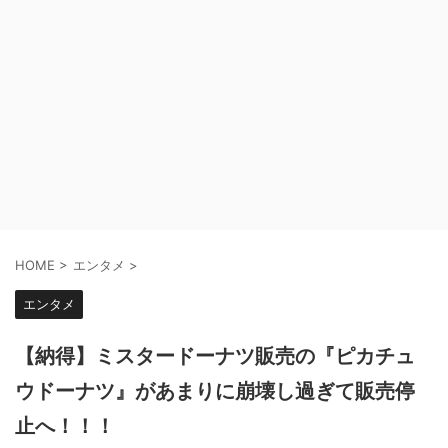
HOME
>
エンタメ
>
エンタメ
【納得】ミスタードーナツ販売の『ピカチュ
ウドーナツ』があまりに崩壊し過ぎて販売停
止へ！！！