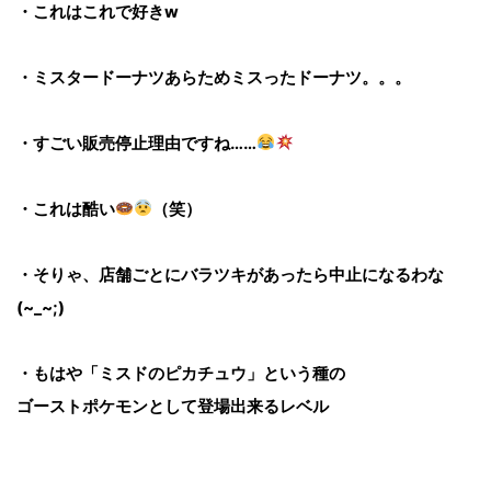
・これはこれで好きw
・ミスタードーナツあらためミスったドーナツ。。。
・すごい販売停止理由ですね……
・これは酷い
（笑）
・そりゃ、店舗ごとにバラツキがあったら中止になるわな
(~_~;)
・もはや「ミスドのピカチュウ」という種の
ゴーストポケモンとして登場出来るレベル