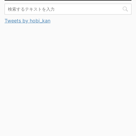
Tweets by hobi_kan