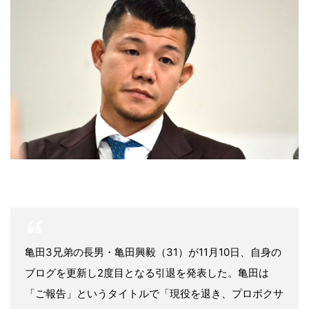
亀田3兄弟の長男・亀田興毅（31）が11月10日、自身の
ブログを更新し2度目となる引退を発表した。亀田は
「ご報告」というタイトルで「現役を退き、プロボクサ