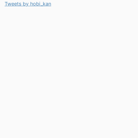
Tweets by hobi_kan