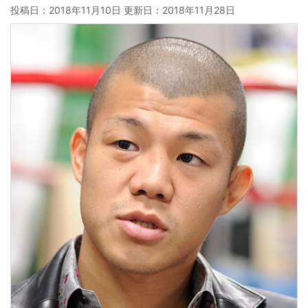
投稿日：2018年11月10日 更新日：
2018年11月28日