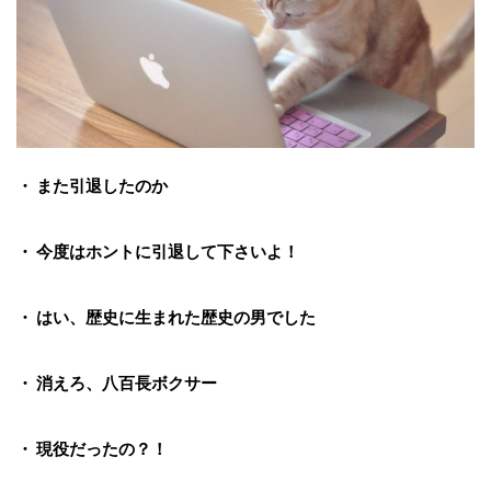
・ また引退したのか
・ 今度はホントに引退して下さいよ！
・ はい、歴史に生まれた歴史の男でした
・ 消えろ、八百長ボクサー
・ 現役だったの？！