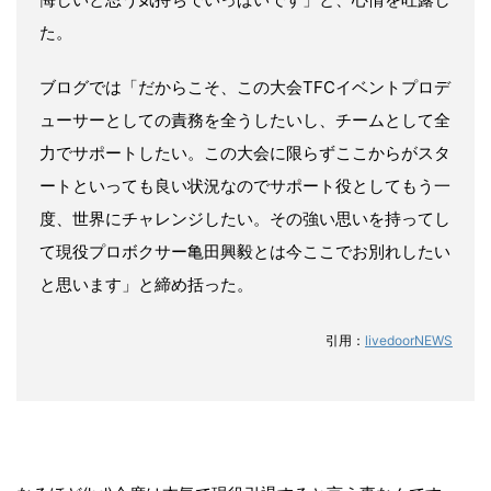
た。
ブログでは「だからこそ、この大会TFCイベントプロデ
ューサーとしての責務を全うしたいし、チームとして全
力でサポートしたい。この大会に限らずここからがスタ
ートといっても良い状況なのでサポート役としてもう一
度、世界にチャレンジしたい。その強い思いを持ってし
て現役プロボクサー亀田興毅とは今ここでお別れしたい
と思います」と締め括った。
引用：
livedoorNEWS