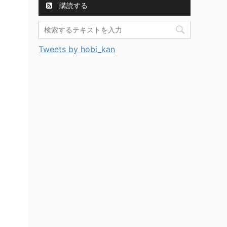
購読する
Tweets by hobi_kan