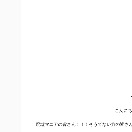
こんにち
廃墟マニアの皆さん！！！そうでない方の皆さん！