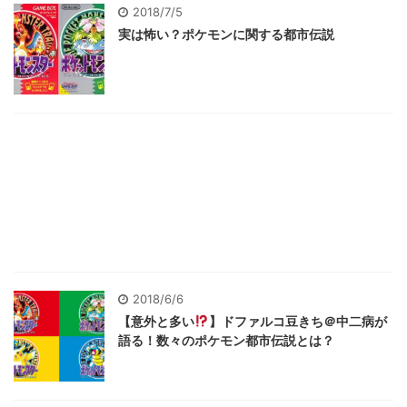
2018/7/5
実は怖い？ポケモンに関する都市伝説
2018/6/6
【意外と多い
】ドファルコ豆きち＠中二病が
語る！数々のポケモン都市伝説とは？