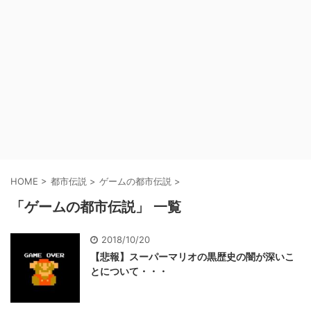
HOME
>
都市伝説
>
ゲームの都市伝説
>
「ゲームの都市伝説」 一覧
2018/10/20
【悲報】スーパーマリオの黒歴史の闇が深いこ
とについて・・・