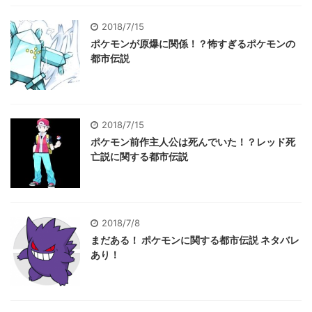
2018/7/15
ポケモンが原爆に関係！？怖すぎるポケモンの
都市伝説
2018/7/15
ポケモン前作主人公は死んでいた！？レッド死
亡説に関する都市伝説
2018/7/8
まだある！ ポケモンに関する都市伝説 ネタバレ
あり！