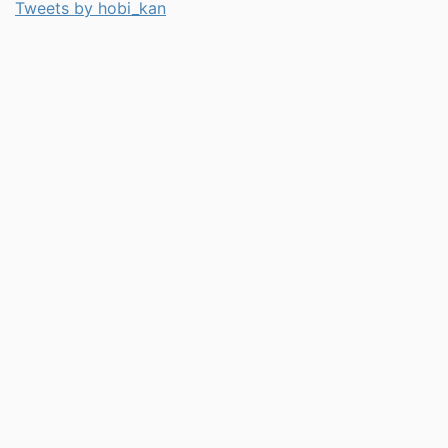
Tweets by hobi_kan