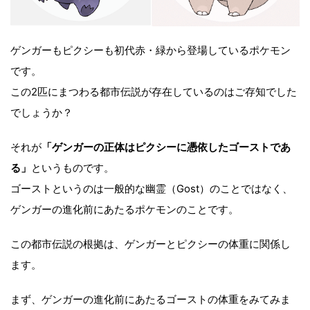
ゲンガーもピクシーも初代赤・緑から登場しているポケモン
です。
この2匹にまつわる都市伝説が存在しているのはご存知でした
でしょうか？
それが
「ゲンガーの正体はピクシーに憑依したゴーストであ
る」
というものです。
ゴーストというのは一般的な幽霊（Gost）のことではなく、
ゲンガーの進化前にあたるポケモンのことです。
この都市伝説の根拠は、ゲンガーとピクシーの体重に関係し
ます。
まず、ゲンガーの進化前にあたるゴーストの体重をみてみま