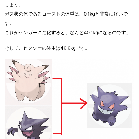
しょう。
ガス状の体であるゴーストの体重は、0.1kgと非常に軽いで
す。
これがゲンガーに進化すると、なんと40.1kgになるのです。
そして、ピクシーの体重は40.0kgです。