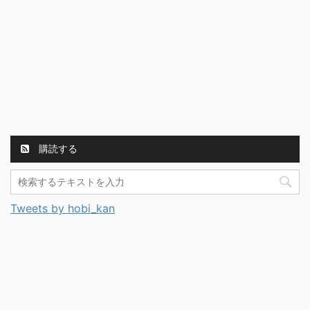
購読する
Tweets by hobi_kan