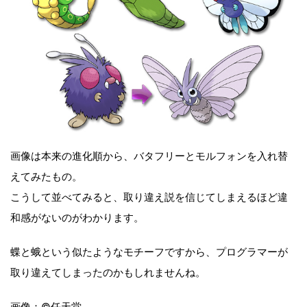
画像は本来の進化順から、バタフリーとモルフォンを入れ替
えてみたもの。
こうして並べてみると、取り違え説を信じてしまえるほど違
和感がないのがわかります。
蝶と蛾という似たようなモチーフですから、プログラマーが
取り違えてしまったのかもしれませんね。
画像：©任天堂