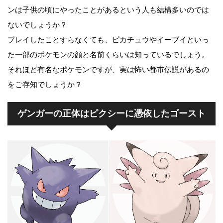
ンは子供の頃にやったことがあるという人も結構多いのでは
ないでしょうか？
プレイしたことすらなくても、ピカチュウやイーブイといっ
た一部のポケモンの顔と名前くらいは知っているでしょう。
それほど有名なポケモンですが、実は怖い都市伝説があるの
をご存知でしょうか？
ゲンガーの正体はピクシーに憑依したゴースト