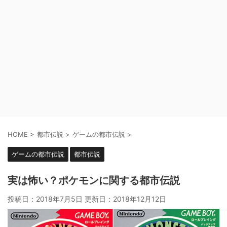
HOME
>
都市伝説
>
ゲームの都市伝説
>
ゲームの都市伝説
都市伝説
実は怖い？ポケモンに関する都市伝説
投稿日：2018年7月5日 更新日：
2018年12月12日