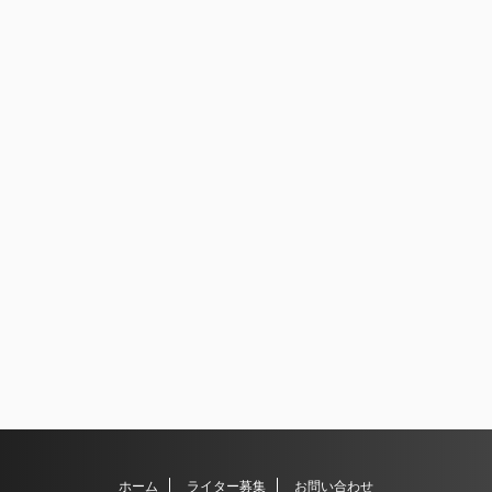
ホーム
ライター募集
お問い合わせ