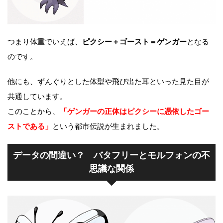
つまり体重でいえば、
ピクシー＋ゴースト＝ゲンガー
となる
のです。
他にも、ずんぐりとした体型や飛び出た耳といった見た目が
共通しています。
このことから、
「ゲンガーの正体はピクシーに憑依したゴー
ストである」
という都市伝説が生まれました。
データの間違い？ バタフリーとモルフォンの不
思議な関係