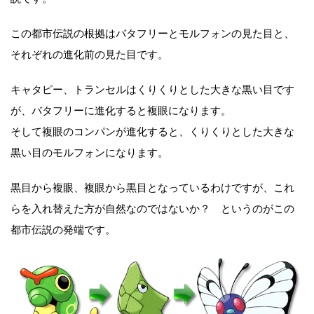
この都市伝説の根拠はバタフリーとモルフォンの見た目と、
それぞれの進化前の見た目です。
キャタピー、トランセルはくりくりとした大きな黒い目です
が、バタフリーに進化すると複眼になります。
そして複眼のコンパンが進化すると、くりくりとした大きな
黒い目のモルフォンになります。
黒目から複眼、複眼から黒目となっているわけですが、これ
らを入れ替えた方が自然なのではないか？ というのがこの
都市伝説の発端です。