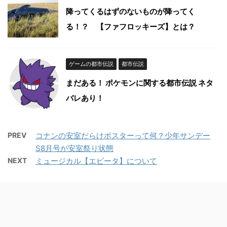
降ってくるはずのないものが降ってく
る！？ 【ファフロッキーズ】とは？
ゲームの都市伝説
都市伝説
まだある！ ポケモンに関する都市伝説 ネタ
バレあり！
PREV
コナンの安室だらけポスターって何？少年サンデー
S8月号が安室祭り状態
NEXT
ミュージカル【エビータ】について