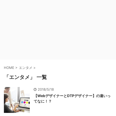
HOME
>
エンタメ
>
「エンタメ」 一覧
2018/5/18
【WebデザイナーとDTPデザイナー】の違いっ
てなに！？