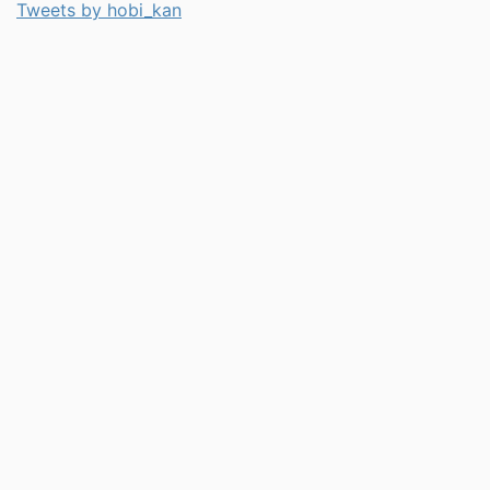
Tweets by hobi_kan