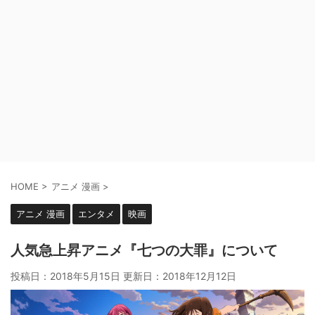
HOME
>
アニメ 漫画
>
アニメ 漫画
エンタメ
映画
人気急上昇アニメ『七つの大罪』について
投稿日：2018年5月15日 更新日：
2018年12月12日