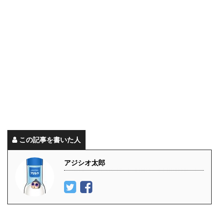
この記事を書いた人
アジシオ太郎