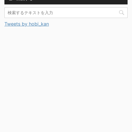
Tweets by hobi_kan