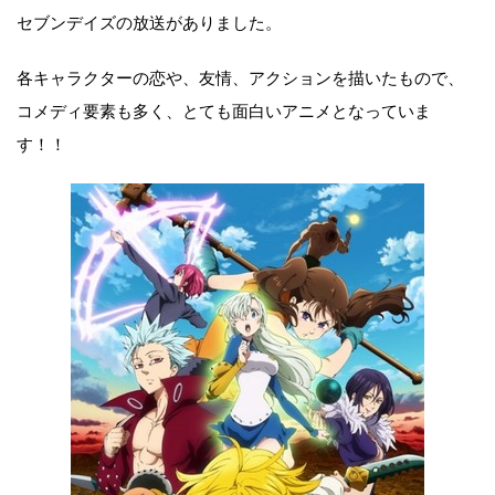
セブンデイズの放送がありました。
各キャラクターの恋や、友情、アクションを描いたもので、
コメディ要素も多く、とても面白いアニメとなっていま
す！！