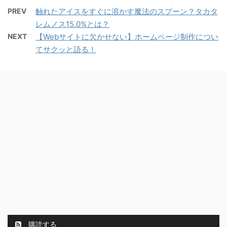
PREV
触れたアイスをすぐに溶かす魔法のスプーン？タカタ
レムノス15.0%とは？
NEXT
【Webサイトに欠かせない】ホームページ制作につい
てサクッと語る！
購読する