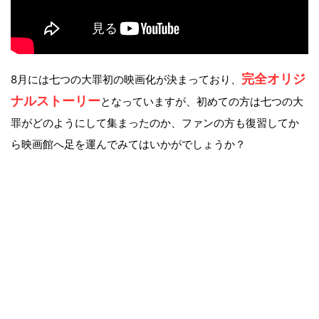
完全オリジ
8月には七つの大罪初の映画化が決まっており、
ナルストーリー
となっていますが、初めての方は七つの大
罪がどのようにして集まったのか、ファンの方も復習してか
ら映画館へ足を運んでみてはいかがでしょうか？