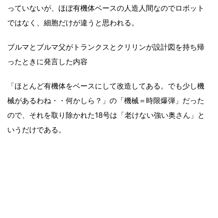
っていないが、ほぼ有機体ベースの人造人間なのでロボット
ではなく、細胞だけが違うと思われる。
ブルマとブルマ父がトランクスとクリリンが設計図を持ち帰
ったときに発言した内容
「ほとんど有機体をベースにして改造してある。でも少し機
械があるわね・・何かしら？」の「機械＝時限爆弾」だった
ので、それを取り除かれた18号は「老けない強い奥さん」と
いうだけである。