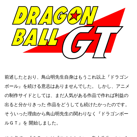
前述したとおり、鳥山明先生自身はもうこれ以上『ドラゴン
ボール』を続ける意志はありませんでした。 しかし、アニメ
の制作サイドとしては、まだ人気がある作品で作れば利益の
出ると分かりきった 作品をどうしても続けたかったのです。
そういった理由から鳥山明先生の関わりなく『ドラゴンボー
ルＧＴ』を 開始しました。