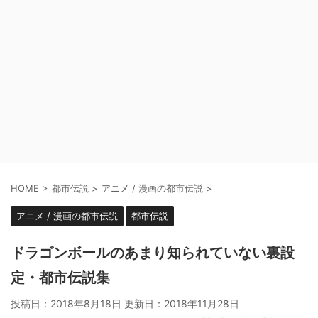
HOME
>
都市伝説
>
アニメ / 漫画の都市伝説
>
アニメ / 漫画の都市伝説
都市伝説
ドラゴンボールのあまり知られていない裏設
定・都市伝説集
投稿日：2018年8月18日 更新日：
2018年11月28日