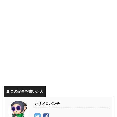
この記事を書いた人
カリメロパンチ