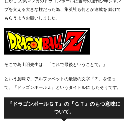
しかし 人気マンガのドラゴンボールは当時の週刊少年ジャン
プを支える大きな柱だった為、集英社も何とか連載を 続けて
もらうようお願いしました。
そこで鳥山明先生は、『これで最後ということで。』
という意味で、アルファベットの最後の文字『Ｚ』を使っ
て、『ドラゴンボールＺ』というタイトルに したそうです。
『ドラゴンボールＧＴ』の『ＧＴ』のもつ意味に
ついて。