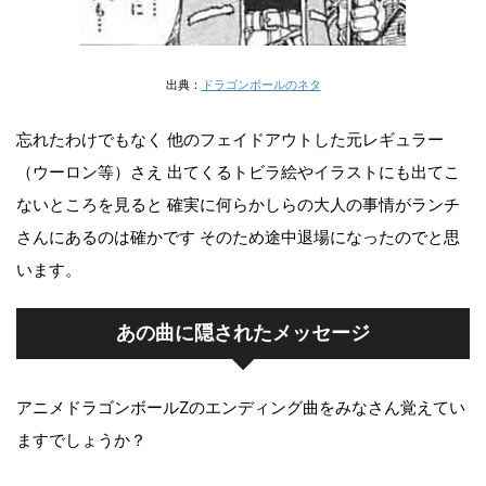
出典：
ドラゴンボールのネタ
忘れたわけでもなく 他のフェイドアウトした元レギュラー
（ウーロン等）さえ 出てくるトビラ絵やイラストにも出てこ
ないところを見ると 確実に何らかしらの大人の事情がランチ
さんにあるのは確かです そのため途中退場になったのでと思
います。
あの曲に隠されたメッセージ
アニメドラゴンボールZのエンディング曲をみなさん覚えてい
ますでしょうか？