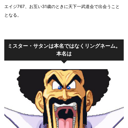
エイジ767、お互い31歳のときに天下一武道会で出会うこと
となる。
ミスター・サタンは本名ではなくリングネーム。
本名は