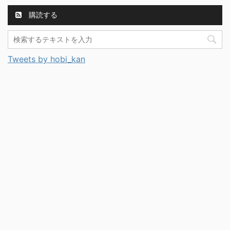
購読する
Tweets by hobi_kan