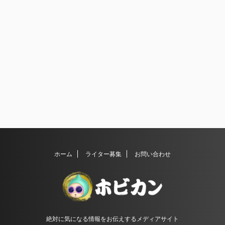
ホーム
ライター募集
お問い合わせ
絶対に気になる情報をお伝えするメディアサイト