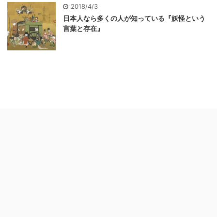
2018/4/3
日本人なら多くの人が知っている『妖怪という
言葉と存在』