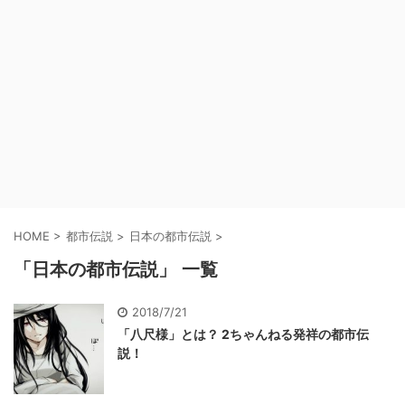
HOME
>
都市伝説
>
日本の都市伝説
>
「日本の都市伝説」 一覧
2018/7/21
「八尺様」とは？ 2ちゃんねる発祥の都市伝
説！