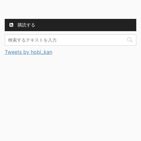
購読する
Tweets by hobi_kan