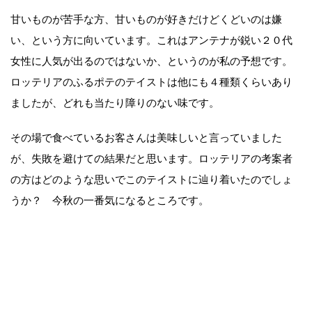
甘いものが苦手な方、甘いものが好きだけどくどいのは嫌
い、という方に向いています。これはアンテナが鋭い２０代
女性に人気が出るのではないか、というのが私の予想です。
ロッテリアのふるポテのテイストは他にも４種類くらいあり
ましたが、どれも当たり障りのない味です。
その場で食べているお客さんは美味しいと言っていました
が、失敗を避けての結果だと思います。ロッテリアの考案者
の方はどのような思いでこのテイストに辿り着いたのでしょ
うか？ 今秋の一番気になるところです。