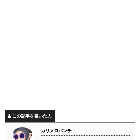
この記事を書いた人
カリメロパンチ