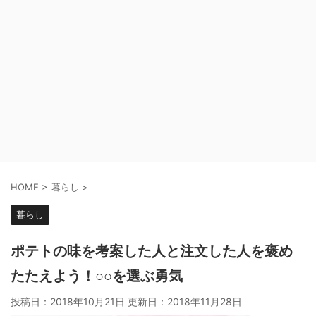
HOME
>
暮らし
>
暮らし
ポテトの味を考案した人と注文した人を褒め
たたえよう！○○を選ぶ勇気
投稿日：2018年10月21日 更新日：
2018年11月28日