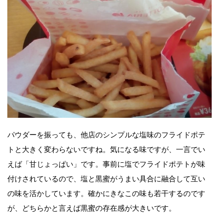
パウダーを振っても、他店のシンプルな塩味のフライドポテ
トと大きく変わらないですね。気になる味ですが、一言でい
えば「甘じょっぱい」です。事前に塩でフライドポテトが味
付けされているので、塩と黒蜜がうまい具合に融合して互い
の味を活かしています。確かにきなこの味も若干するのです
が、どちらかと言えば黒蜜の存在感が大きいです。