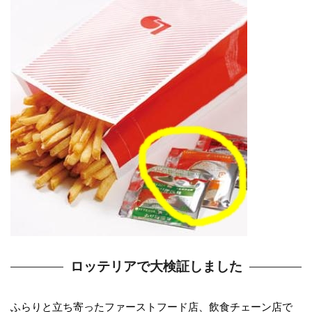
ロッテリアで大検証しました
ふらりと立ち寄ったファーストフード店、飲食チェーン店で