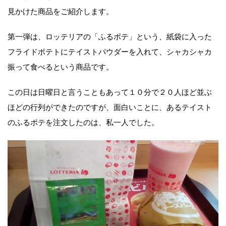
見かけた商品をご紹介します。
第一弾は、ロッテリアの「ふるポテ」という、紙袋に入った
フライドポテトにテイストパウダーを入れて、シャカシャカ
振って食べるという商品です。
この日は日曜日と言うこともあって１０分で２０人ほど並ぶ
ほどの行列ができたのですが、面白いことに、あるテイスト
のふるポテを注文したのは、私一人でした。