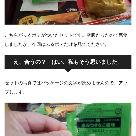
こちらがふるポテがついたセットです。空腹だったので完食
しましたが、今回はふるポテだけを見てください。
え、合うの？ はい、私もそう思いました。
セットの写真ではパッケージの文字が読めませんので、アッ
プします。