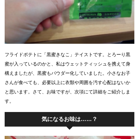
フライドポテトに「黒蜜きなこ」テイストです。とろーり黒
蜜が入っているのかと、私はウェットティッシュを携えて身
構えましたが、黒蜜もパウダー化していました。小さなお子
さんが食べても、必要以上に衣類や周囲を汚す心配はないか
と思います。さて、お味ですが、次項にて詳細をご紹介しま
す。
気になるお味は……？