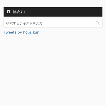
購読する
Tweets by hobi_kan