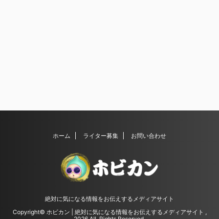
ホーム
ライター募集
お問い合わせ
絶対に気になる情報をお伝えするメディアサイト
Copyright© ホビカン | 絶対に気になる情報をお伝えするメディアサイト ,
2026 All Rights Reserved.