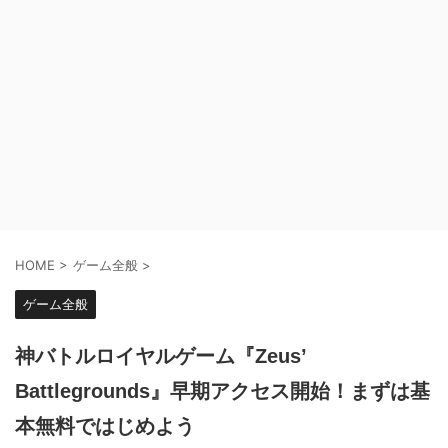
HOME
>
ゲーム全般
>
ゲーム全般
神バトルロイヤルゲーム『Zeus’
Battlegrounds』早期アクセス開始！まずは基
本無料ではじめよう