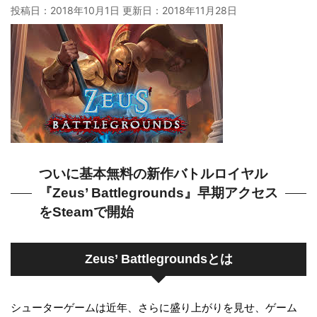
投稿日：2018年10月1日 更新日：
2018年11月28日
ついに基本無料の新作バトルロイヤル
『Zeus’ Battlegrounds』早期アクセス
をSteamで開始
Zeus’ Battlegroundsとは
シューターゲームは近年、さらに盛り上がりを見せ、ゲーム