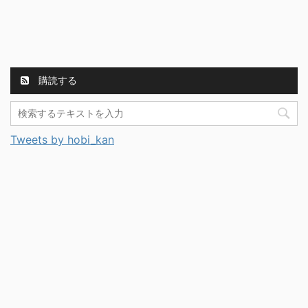
購読する
Tweets by hobi_kan