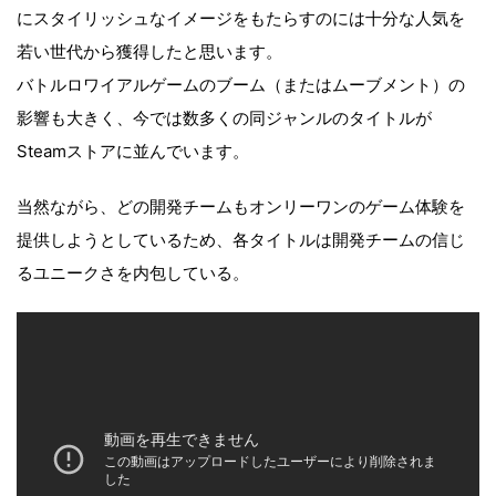
にスタイリッシュなイメージをもたらすのには十分な人気を
若い世代から獲得したと思います。
バトルロワイアルゲームのブーム（またはムーブメント）の
影響も大きく、今では数多くの同ジャンルのタイトルが
Steamストアに並んでいます。
当然ながら、どの開発チームもオンリーワンのゲーム体験を
提供しようとしているため、各タイトルは開発チームの信じ
るユニークさを内包している。