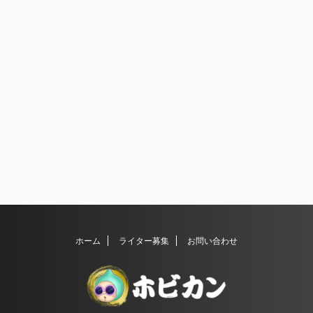
ホーム
ライター募集
お問い合わせ