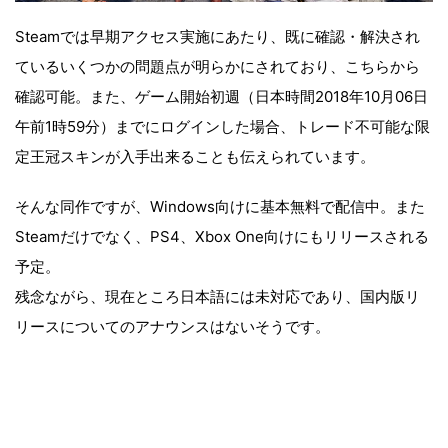
Steamでは早期アクセス実施にあたり、既に確認・解決され
ているいくつかの問題点が明らかにされており、こちらから
確認可能。また、ゲーム開始初週（日本時間2018年10月06日
午前1時59分）までにログインした場合、トレード不可能な限
定王冠スキンが入手出来ることも伝えられています。
そんな同作ですが、Windows向けに基本無料で配信中。また
Steamだけでなく、PS4、Xbox One向けにもリリースされる
予定。
残念ながら、現在ところ日本語には未対応であり、国内版リ
リースについてのアナウンスはないそうです。