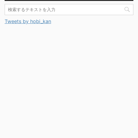
Tweets by hobi_kan