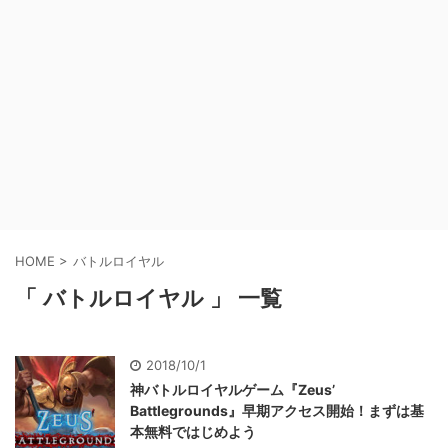
HOME
>
バトルロイヤル
「 バトルロイヤル 」 一覧
2018/10/1
神バトルロイヤルゲーム『Zeus’
Battlegrounds』早期アクセス開始！まずは基
本無料ではじめよう