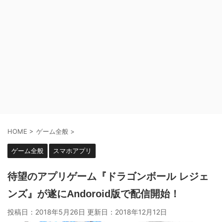
HOME
>
ゲーム全般
>
ゲーム全般
スマホアプリ
待望のアプリゲーム『ドラゴンボール レジェ
ンズ』が遂にAndoroid版で配信開始！
投稿日：2018年5月26日 更新日：
2018年12月12日