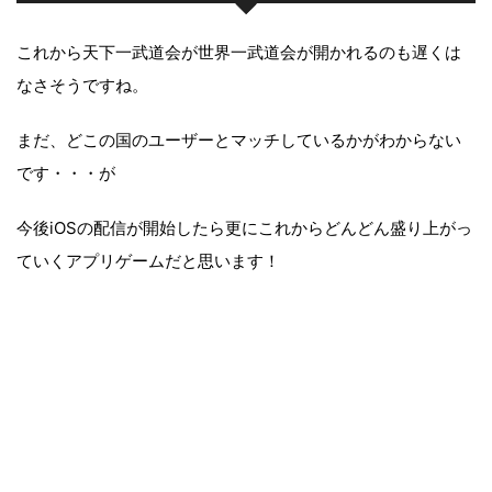
これから天下一武道会が世界一武道会が開かれるのも遅くは
なさそうですね。
まだ、どこの国のユーザーとマッチしているかがわからない
です・・・が
今後iOSの配信が開始したら更にこれからどんどん盛り上がっ
ていくアプリゲームだと思います！