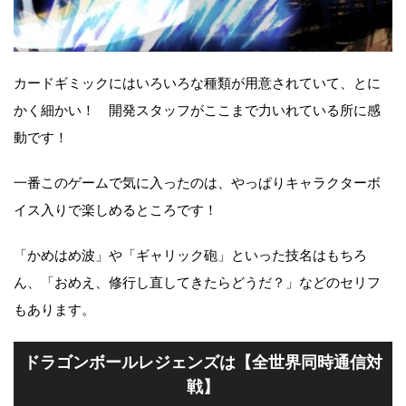
カードギミックにはいろいろな種類が用意されていて、とに
かく細かい！ 開発スタッフがここまで力いれている所に感
動です！
一番このゲームで気に入ったのは、やっぱりキャラクターボ
イス入りで楽しめるところです！
「かめはめ波」や「ギャリック砲」といった技名はもちろ
ん、「おめえ、修行し直してきたらどうだ？」などのセリフ
もあります。
ドラゴンボールレジェンズは【全世界同時通信対
戦】