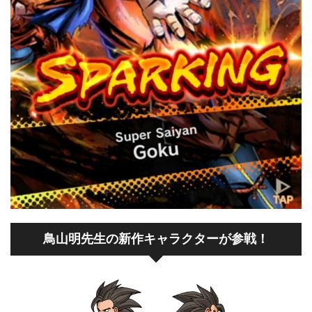
鳥山明先生の新作キャラクターが参戦！