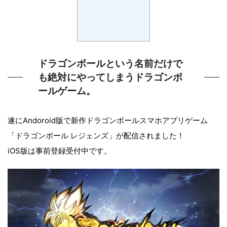
ドラゴンボールという名前だけで
も絶対にやってしまうドラゴンボ
ールゲーム。
遂にAndoroid版で新作ドラゴンボールスマホアプリゲーム
「ドラゴンボール レジェンズ」が配信されました！
iOS版は事前登録受付中です。