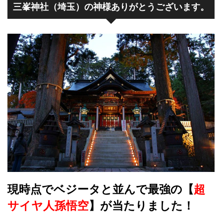
三峯神社（埼玉）の神様ありがとうございます。
現時点でベジータと並んで最強の【
超
サイヤ人孫悟空
】が当たりました！