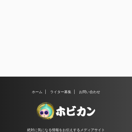
ホーム
ライター募集
お問い合わせ
絶対に気になる情報をお伝えするメディアサイト