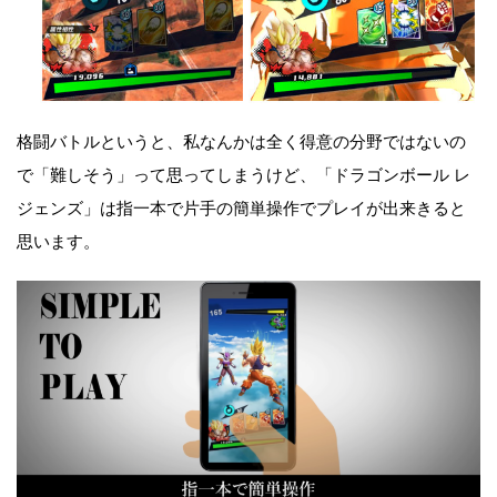
格闘バトルというと、私なんかは全く得意の分野ではないの
で「難しそう」って思ってしまうけど、「ドラゴンボール レ
ジェンズ」は指一本で片手の簡単操作でプレイが出来きると
思います。