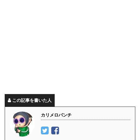
この記事を書いた人
カリメロパンチ