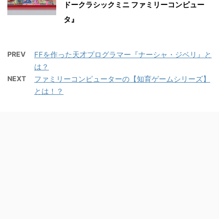
ドークラシックミニ ファミリーコンピュー
タ』
PREV
FFを作った天才プログラマー『ナーシャ・ジベリ』と
は？
NEXT
ファミリーコンピューターの【知育ゲームシリーズ】
とは！？