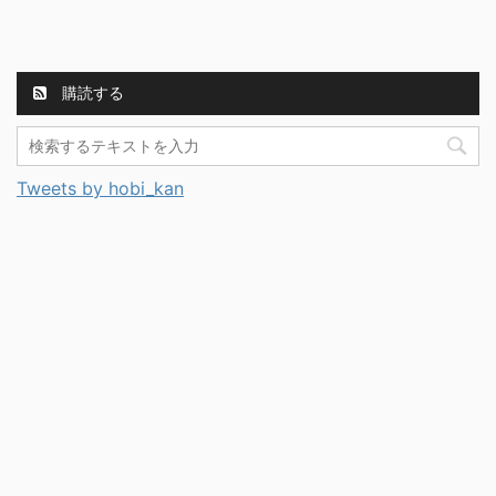
購読する
Tweets by hobi_kan