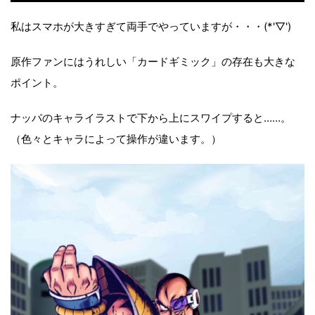
私はスマホが大きすぎて両手でやっていますが・・・(*'▽')
原作ファンにはうれしい「カードギミック」の存在も大きな
ポイント。
ナッパのキャライラストで下から上にスワイプすると……。
（色々とキャラによって操作が違います。）