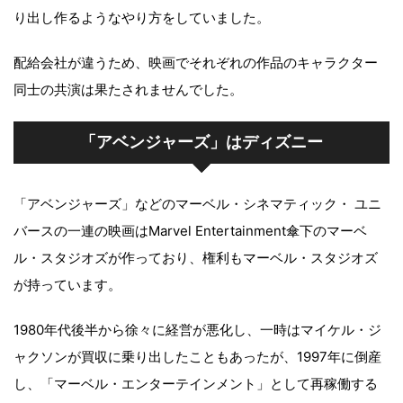
り出し作るようなやり方をしていました。
配給会社が違うため、映画でそれぞれの作品のキャラクター
同士の共演は果たされませんでした。
「アベンジャーズ」はディズニー
「アベンジャーズ」などのマーベル・シネマティック・ ユニ
バースの一連の映画はMarvel Entertainment傘下のマーベ
ル・スタジオズが作っており、権利もマーベル・スタジオズ
が持っています。
1980年代後半から徐々に経営が悪化し、一時はマイケル・ジ
ャクソンが買収に乗り出したこともあったが、1997年に倒産
し、「マーベル・エンターテインメント」として再稼働する