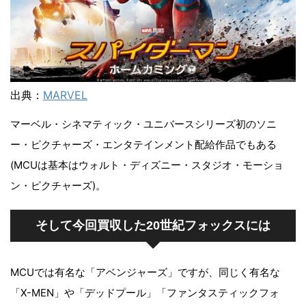
出典：
MARVEL
マーベル・シネマティック・ユニバースシリーズ初のソニ
ー・ピクチャーズ・エンタテインメント配給作品でもある
(MCUは基本はウォルト・ディズニー・スタジオ・モーショ
ン・ピクチャーズ)。
そして今回買収した20世紀フォックスには
MCUでは有名な「アベンジャーズ」ですが、同じく有名な
「X-MEN」や「デッドプール」「ファンタスティックフォ