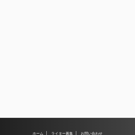
ホーム
ライター募集
お問い合わせ