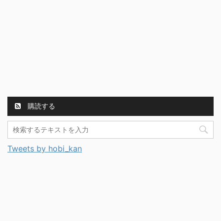
購読する
Tweets by hobi_kan