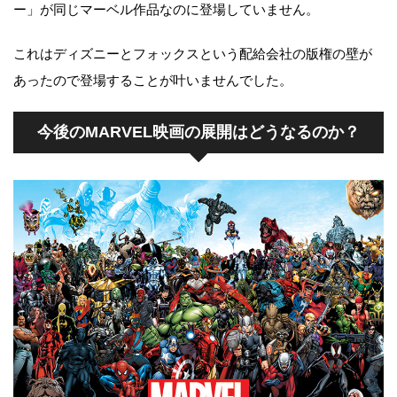
ー」が同じマーベル作品なのに登場していません。
これはディズニーとフォックスという配給会社の版権の壁が
あったので登場することが叶いませんでした。
今後のMARVEL映画の展開はどうなるのか？