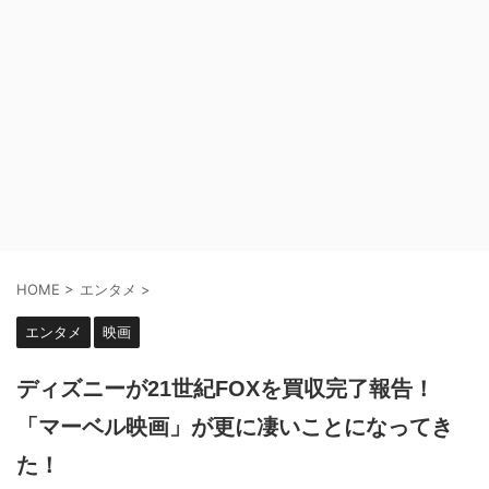
HOME
>
エンタメ
>
エンタメ
映画
ディズニーが21世紀FOXを買収完了報告！
「マーベル映画」が更に凄いことになってき
た！