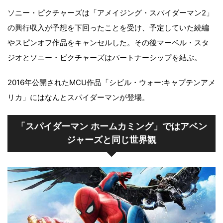
ソニー・ピクチャーズは「アメイジング・スパイダーマン2」
の興行収入が予想を下回ったことを受け、予定していた続編
やスピンオフ作品をキャンセルした。その後マーベル・スタ
ジオとソニー・ピクチャーズはパートナーシップを結ぶ。
2016年公開されたMCU作品「シビル・ウォー:キャプテンアメ
リカ」にはなんとスパイダーマンが登場。
「スパイダーマン ホームカミング」ではアベン
ジャーズと同じ世界観