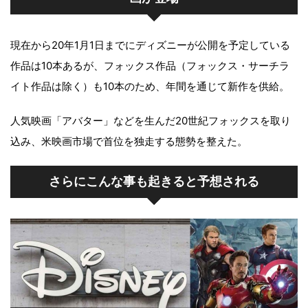
現在から20年1月1日までにディズニーが公開を予定している
作品は10本あるが、フォックス作品（フォックス・サーチラ
イト作品は除く）も10本のため、年間を通じて新作を供給。
人気映画「アバター」などを生んだ20世紀フォックスを取り
込み、米映画市場で首位を独走する態勢を整えた。
さらにこんな事も起きると予想される