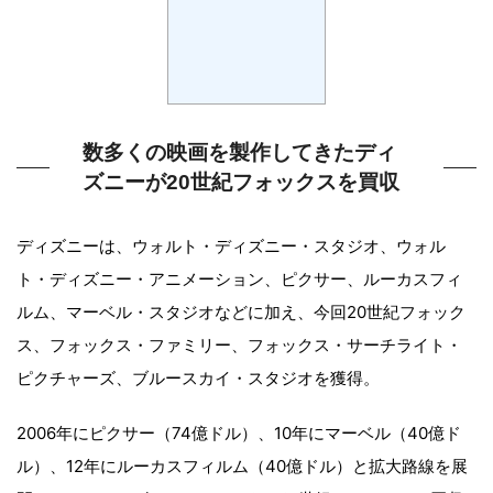
数多くの映画を製作してきたディ
ズニーが20世紀フォックスを買収
ディズニーは、ウォルト・ディズニー・スタジオ、ウォル
ト・ディズニー・アニメーション、ピクサー、ルーカスフィ
ルム、マーベル・スタジオなどに加え、今回20世紀フォック
ス、フォックス・ファミリー、フォックス・サーチライト・
ピクチャーズ、ブルースカイ・スタジオを獲得。
2006年にピクサー（74億ドル）、10年にマーベル（40億ド
ル）、12年にルーカスフィルム（40億ドル）と拡大路線を展