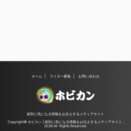
ホーム
ライター募集
お問い合わせ
絶対に気になる情報をお伝えするメディアサイト
Copyright© ホビカン | 絶対に気になる情報をお伝えするメディアサイト ,
2026 All Rights Reserved.