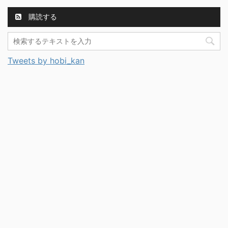
購読する
Tweets by hobi_kan