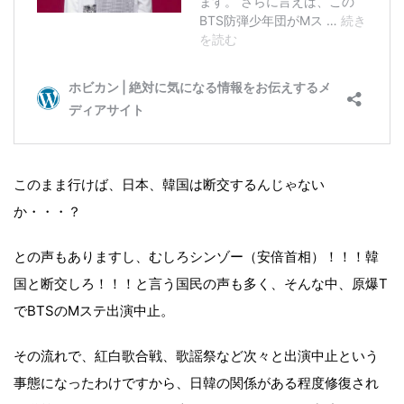
このまま行けば、日本、韓国は断交するんじゃない
か・・・？
との声もありますし、むしろシンゾー（安倍首相）！！！韓
国と断交しろ！！！と言う国民の声も多く、そんな中、原爆T
でBTSのMステ出演中止。
その流れで、紅白歌合戦、歌謡祭など次々と出演中止という
事態になったわけですから、日韓の関係がある程度修復され