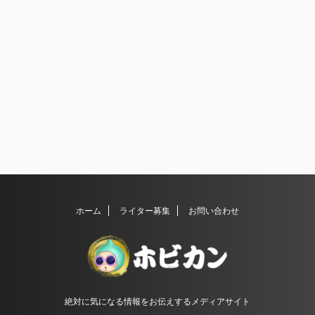
ホーム
ライター募集
お問い合わせ
絶対に気になる情報をお伝えするメディアサイト