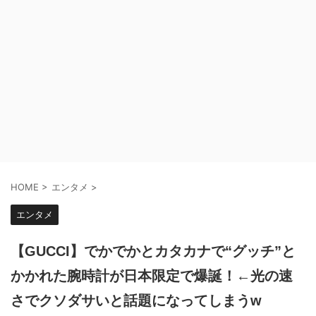
HOME
>
エンタメ
>
エンタメ
【GUCCI】でかでかとカタカナで“グッチ”と
かかれた腕時計が日本限定で爆誕！←光の速
さでクソダサいと話題になってしまうw