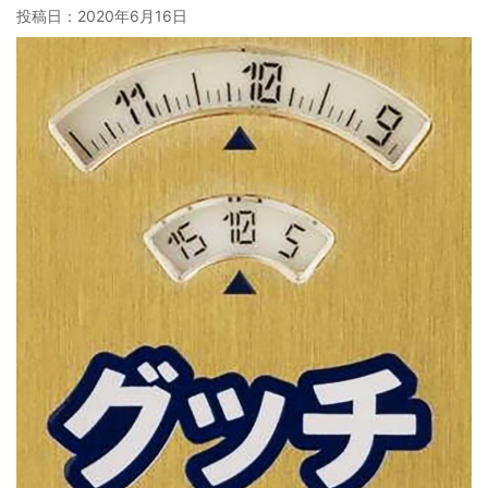
投稿日：
2020年6月16日