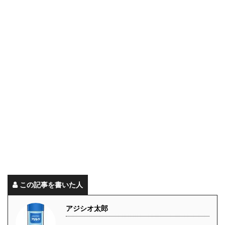
この記事を書いた人
アジシオ太郎