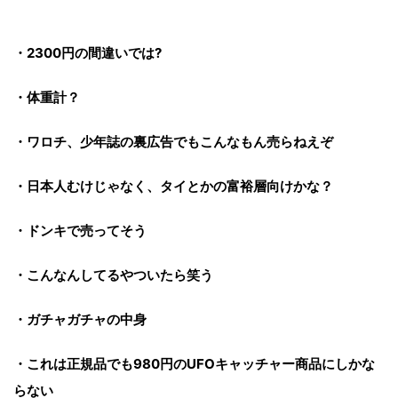
・2300円の間違いでは?
・体重計？
・ワロチ、少年誌の裏広告でもこんなもん売らねえぞ
・日本人むけじゃなく、タイとかの富裕層向けかな？
・ドンキで売ってそう
・こんなんしてるやついたら笑う
・ガチャガチャの中身
・これは正規品でも980円のUFOキャッチャー商品にしかな
らない