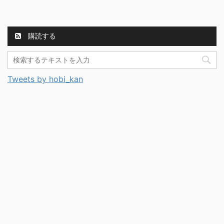
購読する
Tweets by hobi_kan