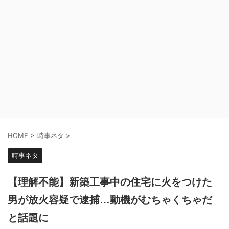
HOME
>
時事ネタ
>
時事ネタ
【理解不能】新築工事中の住宅に火をつけた
男が放火容疑で逮捕…動機がむちゃくちゃだ
と話題に