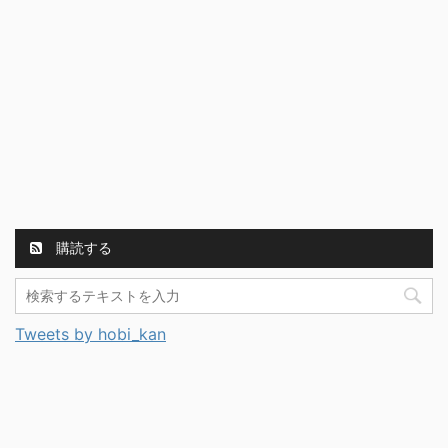
購読する
Tweets by hobi_kan