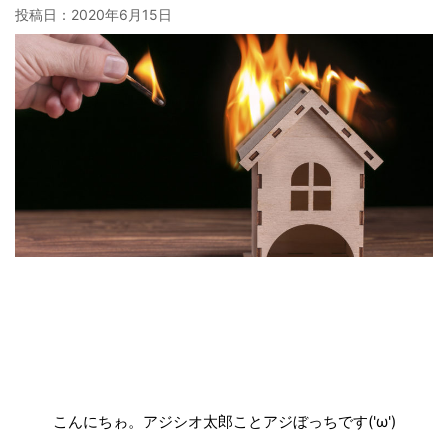
投稿日：
2020年6月15日
こんにちゎ。アジシオ太郎ことアジぼっちです('ω')