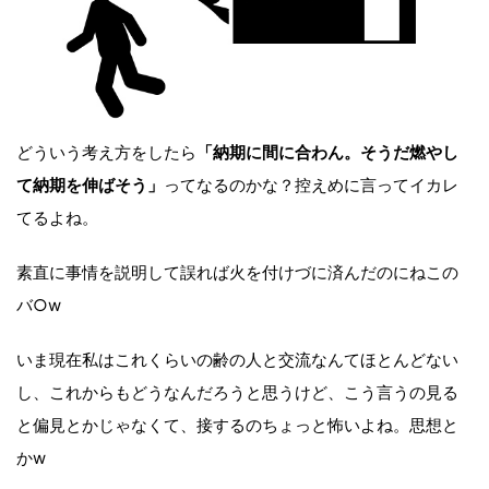
どういう考え方をしたら
「納期に間に合わん。そうだ燃やし
て納期を伸ばそう」
ってなるのかな？控えめに言ってイカレ
てるよね。
素直に事情を説明して誤れば火を付けづに済んだのにねこの
バ○w
いま現在私はこれくらいの齢の人と交流なんてほとんどない
し、これからもどうなんだろうと思うけど、こう言うの見る
と偏見とかじゃなくて、接するのちょっと怖いよね。思想と
かw