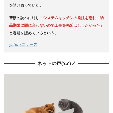
を請け負っていた。
警察の調べに対し
「システムキッチンの発注を忘れ、納
品期限に間に合わないので工事を先延ばししたかった」
と容疑を認めているという。
yahooニュース
ネットの声('ω')ノ