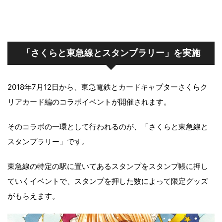
「さくらと東急線とスタンプラリー」を実施
2018年7月12日から、東急電鉄とカードキャプターさくらク
リアカード編のコラボイベントが開催されます。
そのコラボの一環として行われるのが、「さくらと東急線と
スタンプラリー」です。
東急線の特定の駅に置いてあるスタンプをスタンプ帳に押し
ていくイベントで、スタンプを押した数によって限定グッズ
がもらえます。