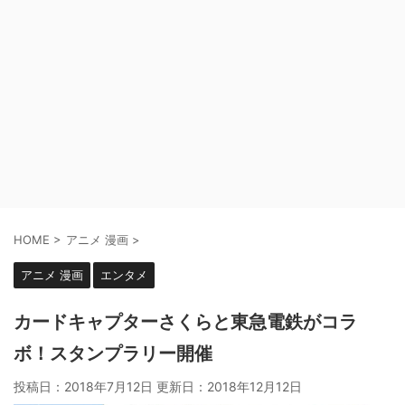
HOME
>
アニメ 漫画
>
アニメ 漫画
エンタメ
カードキャプターさくらと東急電鉄がコラ
ボ！スタンプラリー開催
投稿日：2018年7月12日 更新日：
2018年12月12日