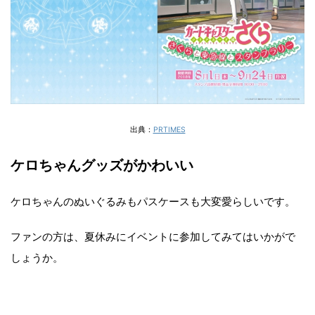
出典：
PRTIMES
ケロちゃんグッズがかわいい
ケロちゃんのぬいぐるみもパスケースも大変愛らしいです。
ファンの方は、夏休みにイベントに参加してみてはいかがで
しょうか。