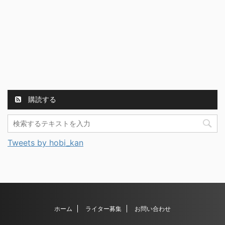
購読する
Tweets by hobi_kan
ホーム
ライター募集
お問い合わせ