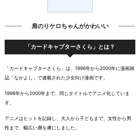
肩のりケロちゃんがかわいい
「カードキャプターさくら」とは？
「カードキャプターさくら」は、1996年から2000年に漫画雑
誌「なかよし」で連載された少女向け漫画です。
1998年から2000年まで、同じタイトルでアニメ化していま
す。
アニメはヒットを記録し、大人から子どもまで、女性から男
性まで、幅広い層を虜にしました。