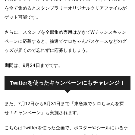
を全て集めるとスタンプラリーオリジナルクリアファイルが
ゲット可能です。
さらに、スタンプを全部集め専用はがきでWチャンスキャン
ペーンに応募すると、抽選でケロちゃんパスケースなどのグ
ッズが届くので忘れずに応募しましょう。
期間は、9月24日までです。
Twitterを使ったキャンペーンにもチャレンジ！
また、7月12日から8月31日まで「東急線でケロちゃんを探
せ！キャンペーン」も実施されます。
こちらはTwitterを使った企画で、ポスターやシールにいるケ