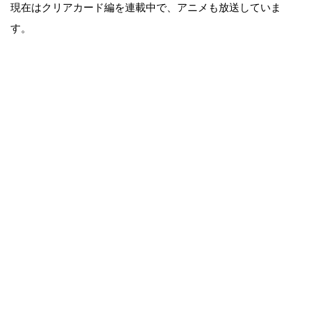
現在はクリアカード編を連載中で、アニメも放送していま
す。