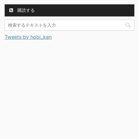
購読する
Tweets by hobi_kan