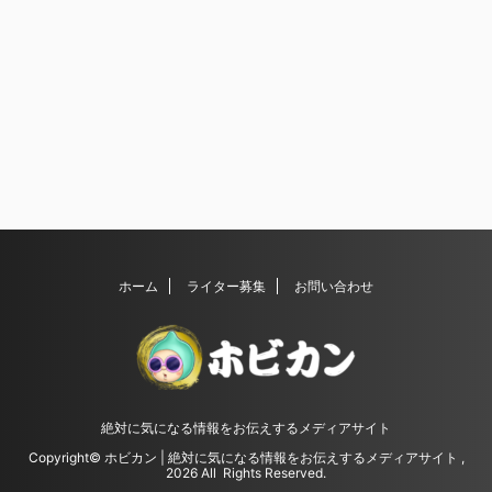
ホーム
ライター募集
お問い合わせ
絶対に気になる情報をお伝えするメディアサイト
Copyright© ホビカン | 絶対に気になる情報をお伝えするメディアサイト ,
2026 All Rights Reserved.