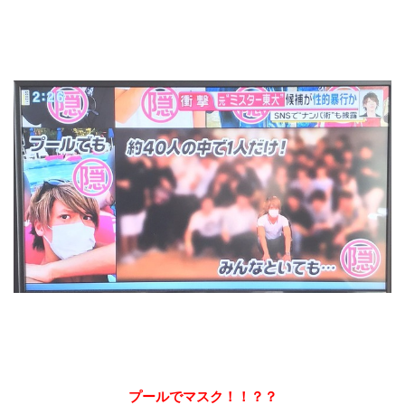
プールでマスク！！？？