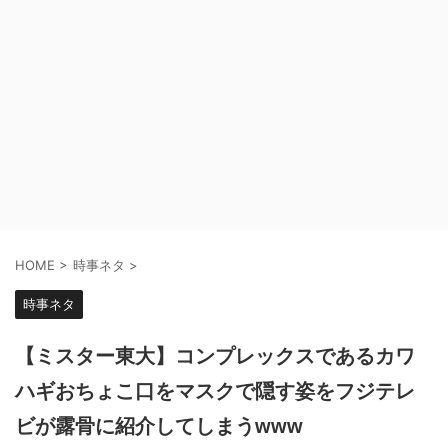
HOME
>
時事ネタ
>
時事ネタ
【ミスター東大】コンプレックスであるカワ
ハギおちょこ口をマスクで隠す姿をフジテレ
ビが露骨に紹介してしまうwww