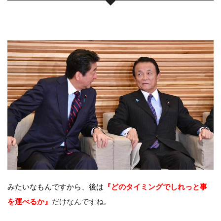
みたいなもんですから、後は
『どのタイミングでしれっと事
を運べるか』
だけなんですね。