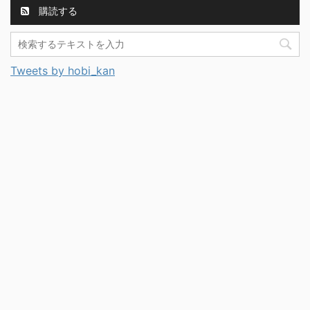
購読する
Tweets by hobi_kan