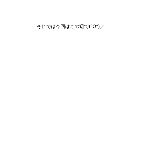
それでは今回はこの辺で(^O^)／