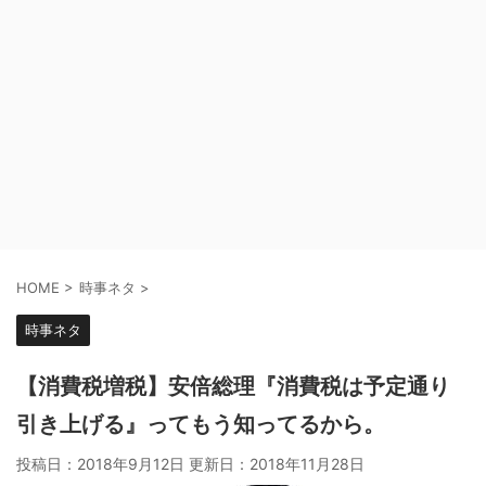
HOME
>
時事ネタ
>
時事ネタ
【消費税増税】安倍総理『消費税は予定通り
引き上げる』ってもう知ってるから。
投稿日：2018年9月12日 更新日：
2018年11月28日