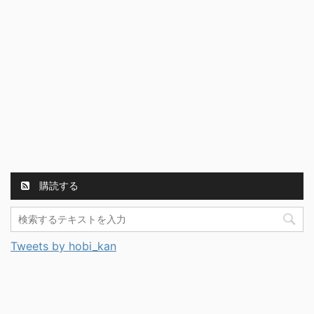
購読する
Tweets by hobi_kan