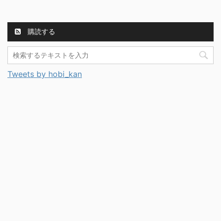
購読する
Tweets by hobi_kan