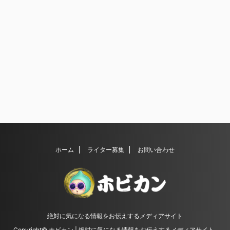
ホーム
ライター募集
お問い合わせ
絶対に気になる情報をお伝えするメディアサイト
Copyright© ホビカン | 絶対に気になる情報をお伝えするメディアサイト ,