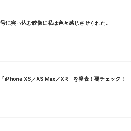
信号に突っ込む映像に私は色々感じさせられた。
「iPhone XS／XS Max／XR」を発表！要チェック！