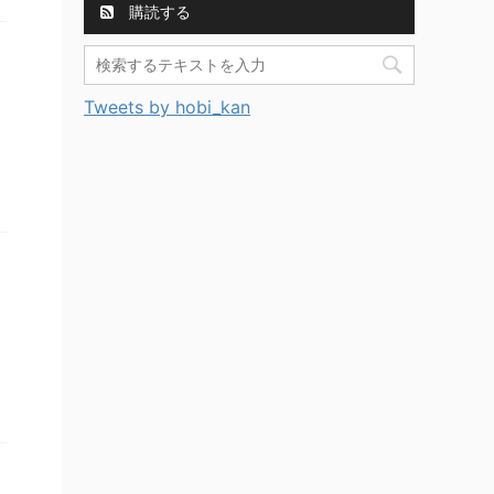
購読する
Tweets by hobi_kan