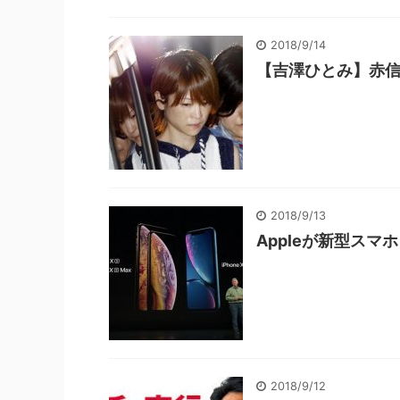
2018/9/14
【吉澤ひとみ】赤
2018/9/13
Appleが新型スマホ
2018/9/12