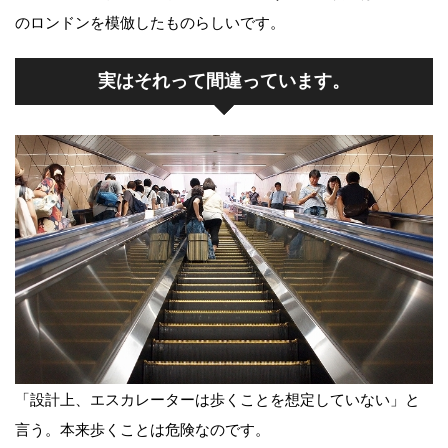
のロンドンを模倣したものらしいです。
実はそれって間違っています。
「設計上、エスカレーターは歩くことを想定していない」と
言う。本来歩くことは危険なのです。