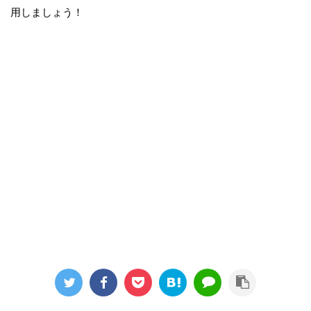
用しましょう！