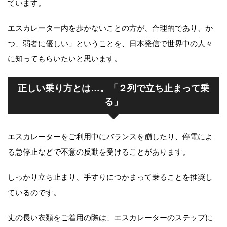
ています。
エスカレーター内を歩かないことの方が、合理的であり、か
つ、弱者に優しい」ということを、日本発信で世界中の人々
に知ってもらいたいと思います。
正しい乗り方とは…。「２列で立ち止まって乗
る」
エスカレーターをご利用中にバランスを崩したり、停電によ
る急停止などで不意の反動を受けることがあります。
しっかり立ち止まり、手すりにつかまって乗ることを推奨し
ているのです。
丈の長い衣類をご着用の際は、エスカレーターのステップに