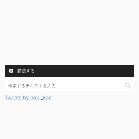
購読する
Tweets by hobi_kan