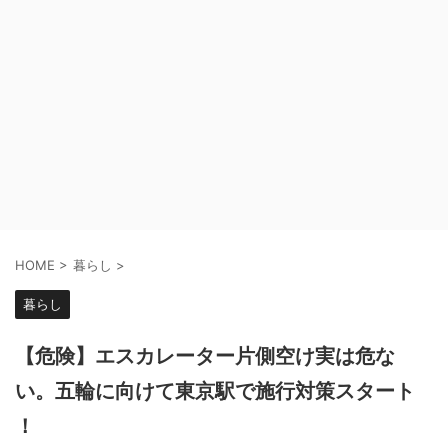
HOME
>
暮らし
>
暮らし
【危険】エスカレーター片側空け実は危な
い。五輪に向けて東京駅で施行対策スタート
！