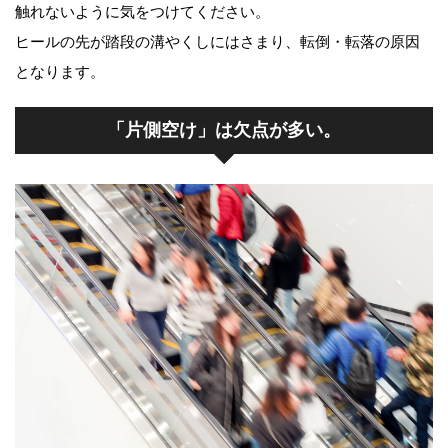
触れないように気をつけてください。
ヒールの先が踏段の溝やくしにはさまり、転倒・転落の原因
となります。
「片側空け」は欠点が多い。