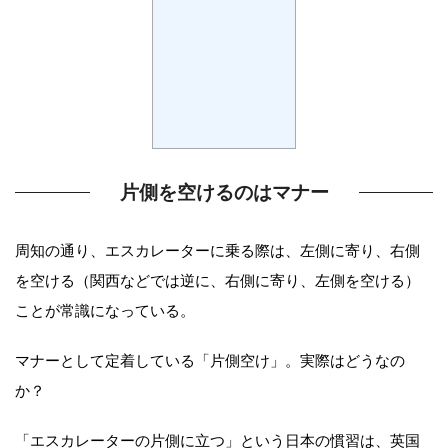
片側を空けるのはマナー
周知の通り、エスカレーターに乗る際は、左側に寄り、右側
を空ける（関西などでは逆に、右側に寄り、左側を空ける）
ことが常識になっている。
マナーとして定着している「片側空け」。実際はどうなの
か？
「エスカレーターの片側に立つ」という日本の慣習は、英国