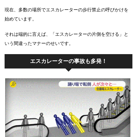
現在、多数の場所でエスカレーターの歩行禁止の呼びかけを
始めています。
それは端的に言えば、「エスカレーターの片側を空ける」と
いう間違ったマナーのせいです。
エスカレーターの事故も多発！