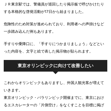
ＪＲ東京駅では、警備員が巡回したり掲示板で呼びかけたり
する本格的な啓発活動が17日から始まりました。
危険性のため対策が進められており、利用者への声掛けなど
一歩踏み込んだ例もあります。
手すりや乗降口に、「手すりにつかまりましょう」などとい
った内容を、文字と絵で表した掲示物が貼られます。
東京オリンピックに向けて改善したい
これからオリンピックもありますし、外国人観光客が増えて
いきます。
東京オリンピック・パラリンピック開催までに、東京におけ
るエスカレーターの「片側空け」をなくすことを目標に掲げ