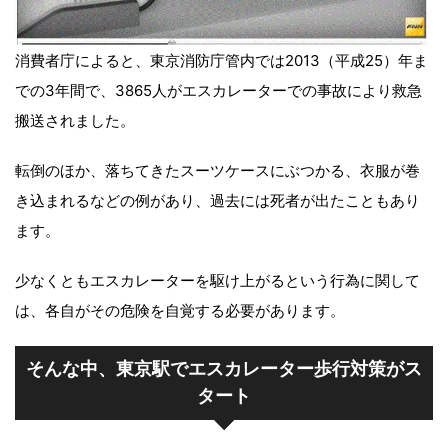
消費者庁によると、東京消防庁管内では2013（平成25）年ま
での3年間で、3865人がエスカレーターでの事故により救急
搬送されました。
転倒のほか、落ちてきたスーツケースにぶつかる、衣服が巻
き込まれるなどの例があり、過去には死者が出たこともあり
ます。
少なくともエスカレーターを駆け上がるという行為に関して
は、各自がその危険を自覚する必要があります。
そんな中、東京駅でエスカレーター歩行対策がス
タート