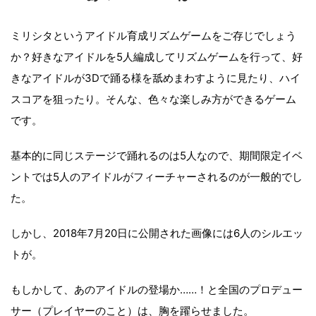
ミリシタというアイドル育成リズムゲームをご存じでしょう
か？好きなアイドルを5人編成してリズムゲームを行って、好
きなアイドルが3Dで踊る様を舐めまわすように見たり、ハイ
スコアを狙ったり。そんな、色々な楽しみ方ができるゲーム
です。
基本的に同じステージで踊れるのは5人なので、期間限定イベ
ントでは5人のアイドルがフィーチャーされるのが一般的でし
た。
しかし、2018年7月20日に公開された画像には6人のシルエッ
トが。
もしかして、あのアイドルの登場か……！と全国のプロデュー
サー（プレイヤーのこと）は、胸を躍らせました。