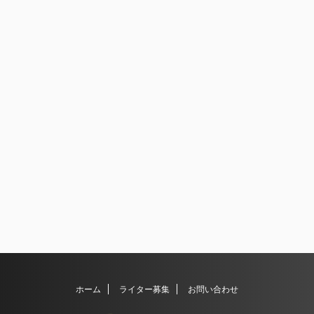
ホーム
ライター募集
お問い合わせ