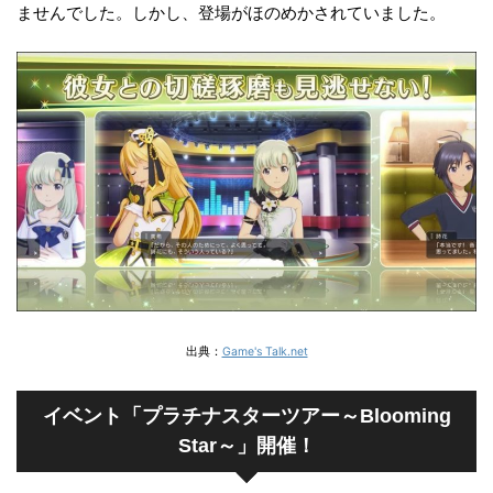
ませんでした。しかし、登場がほのめかされていました。
出典：
Game's Talk.net
イベント「プラチナスターツアー～Blooming
Star～」開催！