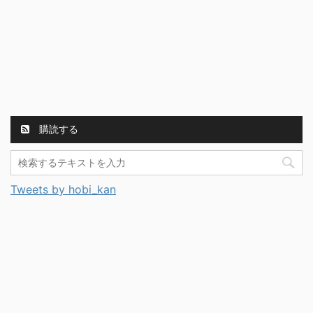
購読する
Tweets by hobi_kan