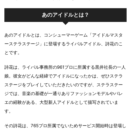
あのアイドルとは？
あのアイドルとは、コンシューマーゲーム「アイドルマスタ
ーステラステージ」に登場するライバルアイドル、詩花のこ
とです。
詩花は、ライバル事務所の961プロに所属する黒井社長の一人
娘。彼女がどんな経緯でアイドルになったかは、ぜひステラ
ステージをプレイしていただきたいのですが、ステラステー
ジでは、音楽の基礎が一通りありファッションモデルやバレ
エの経験がある、大型新人アイドルとして描写されていま
す。
その詩花は、765プロ所属でないためサービス開始時は登場し