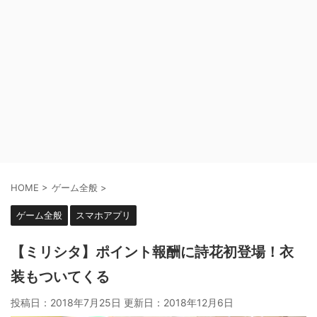
HOME
>
ゲーム全般
>
ゲーム全般
スマホアプリ
【ミリシタ】ポイント報酬に詩花初登場！衣
装もついてくる
投稿日：2018年7月25日 更新日：
2018年12月6日